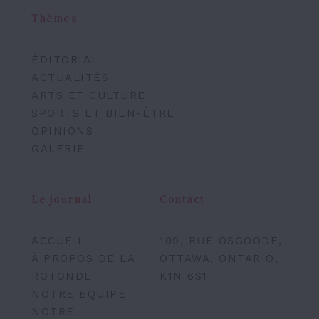
Thèmes
ÉDITORIAL
ACTUALITÉS
ARTS ET CULTURE
SPORTS ET BIEN-ÊTRE
OPINIONS
GALERIE
Le journal
Contact
ACCUEIL
109, RUE OSGOODE,
À PROPOS DE LA
OTTAWA, ONTARIO,
ROTONDE
K1N 6S1
NOTRE ÉQUIPE
NOTRE