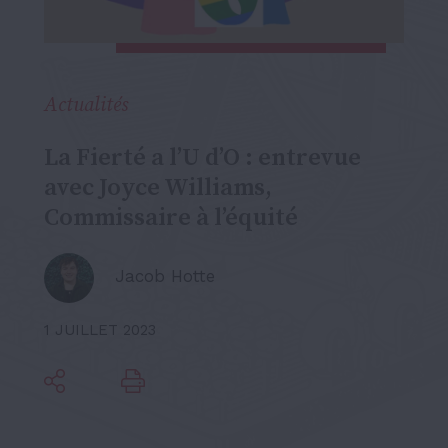
Actualités
La Fierté a l’U d’O : entrevue
avec Joyce Williams,
Commissaire à l’équité
Jacob Hotte
1 JUILLET 2023