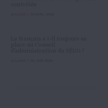
contrôlés
Actualités
24 AVRIL 2026
Le français a t-il toujours sa
place au Conseil
d’administration du SÉUO ?
Actualités
26 JUIN 2026