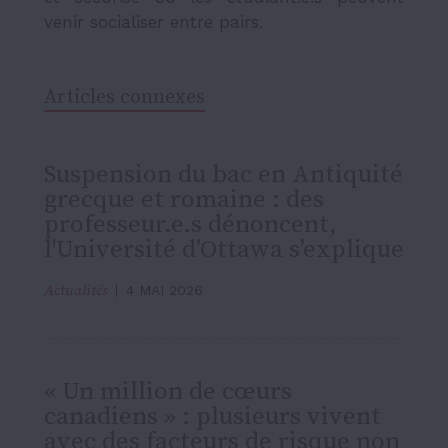
venir socialiser entre pairs.
Articles connexes
Suspension du bac en Antiquité
grecque et romaine : des
professeur.e.s dénoncent,
l'Université d’Ottawa s’explique
Actualités
4 MAI 2026
« Un million de cœurs
canadiens » : plusieurs vivent
avec des facteurs de risque non