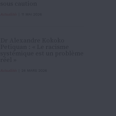
sous caution
Actualités
11 MAI 2026
Dr Alexandre Kokoko
Petiquan : « Le racisme
systémique est un problème
réel »
Actualités
24 MARS 2026