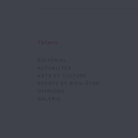
Thèmes
ÉDITORIAL
ACTUALITÉS
ARTS ET CULTURE
SPORTS ET BIEN-ÊTRE
OPINIONS
GALERIE