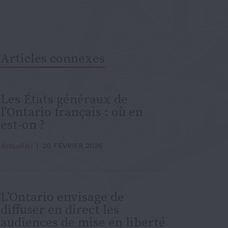
Articles connexes
Les États généraux de
l’Ontario français : où en
est-on ?
Actualités
20 FÉVRIER 2026
L’Ontario envisage de
diffuser en direct les
audiences de mise en liberté