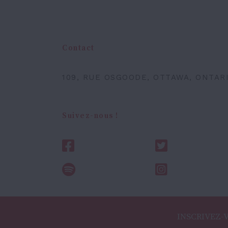
Contact
109, RUE OSGOODE, OTTAWA, ONTARI
Suivez-nous !
INSCRIVEZ-