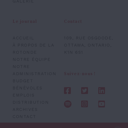
GALERIE
Le journal
Contact
ACCUEIL
109, RUE OSGOODE,
À PROPOS DE LA
OTTAWA, ONTARIO,
ROTONDE
K1N 6S1
NOTRE ÉQUIPE
NOTRE
ADMINISTRATION
Suivez-nous !
BUDGET
BÉNÉVOLES
EMPLOIS
DISTRIBUTION
ARCHIVES
CONTACT