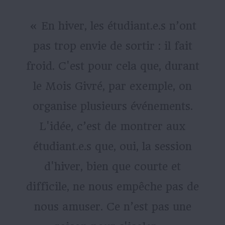
« En hiver, les étudiant.e.s n’ont
pas trop envie de sortir : il fait
froid. C'est pour cela que, durant
le Mois Givré, par exemple, on
organise plusieurs événements.
L'idée, c’est de montrer aux
étudiant.e.s que, oui, la session
d'hiver, bien que courte et
difficile, ne nous empêche pas de
nous amuser. Ce n’est pas une