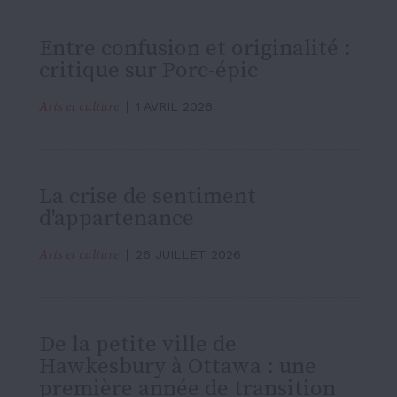
Entre confusion et originalité :
critique sur Porc-épic
Arts et culture
1 AVRIL 2026
La crise de sentiment
d'appartenance
Arts et culture
26 JUILLET 2026
De la petite ville de
Hawkesbury à Ottawa : une
première année de transition