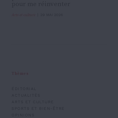
pour me réinventer
Arts et culture
29 MAI 2026
Thèmes
ÉDITORIAL
ACTUALITÉS
ARTS ET CULTURE
SPORTS ET BIEN-ÊTRE
OPINIONS