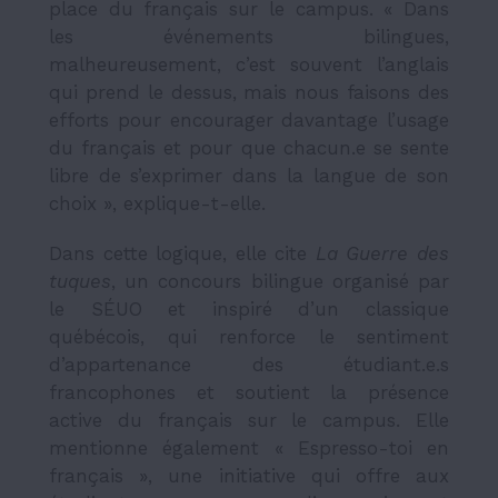
place du français sur le campus. « Dans
les événements bilingues,
malheureusement, c’est souvent l’anglais
qui prend le dessus, mais nous faisons des
efforts pour encourager davantage l’usage
du français et pour que chacun.e se sente
libre de s’exprimer dans la langue de son
choix », explique-t-elle.
Dans cette logique, elle cite
La Guerre des
tuques
, un concours bilingue organisé par
le SÉUO et inspiré d’un classique
québécois, qui renforce le sentiment
d’appartenance des étudiant.e.s
francophones et soutient la présence
active du français sur le campus. Elle
mentionne également
« Espresso-toi en
français »
, une initiative qui offre aux