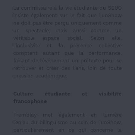
La commissaire à la vie étudiante du SÉUO
insiste également sur le fait que l’uoShow
ne doit pas être perçu uniquement comme
un spectacle, mais aussi comme un
véritable espace social. Selon elle,
l’inclusivité et la présence collective
comptent autant que la performance,
faisant de l’événement un prétexte pour se
retrouver et créer des liens, loin de toute
pression académique.
Culture étudiante et visibilité
francophone
Tremblay met également en lumière
l’enjeu du bilinguisme au sein de l’uoShow,
particulièrement en ce qui concerne la