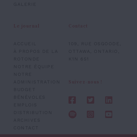
GALERIE
Le journal
Contact
ACCUEIL
109, RUE OSGOODE,
À PROPOS DE LA
OTTAWA, ONTARIO,
ROTONDE
K1N 6S1
NOTRE ÉQUIPE
NOTRE
ADMINISTRATION
Suivez-nous !
BUDGET
BÉNÉVOLES
EMPLOIS
DISTRIBUTION
ARCHIVES
CONTACT