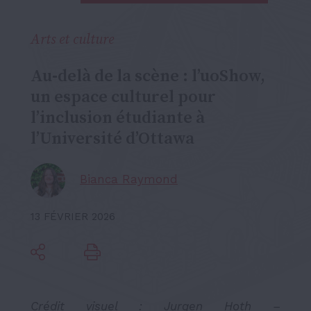
Arts et culture
Au‑delà de la scène : l’uoShow,
un espace culturel pour
l’inclusion étudiante à
l’Université d’Ottawa
Bianca Raymond
13 FÉVRIER 2026
Crédit visuel : Jurgen Hoth –