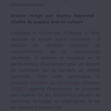
photojournaliste
Article rédigé par Bianca Raymond –
Cheffe du pupitre Arts et culture
L’uoShow, à l’Université d’Ottawa (U d’O),
dépasse la simple scène artistique : il
devient un véritable moment de
rassemblement de la communauté
étudiante. À travers la musique et la
performance, l’événement crée un espace
de rencontre qui va au-delà du simple
spectacle. Dans cette dynamique, le
Syndicat étudiant de l’Université d’Ottawa
(SÉUO)
rappelle l’importance de proposer
des espaces où les étudiant.e.s peuvent se
retrouver, échanger et s’approprier la vie
de campus à travers l’art.