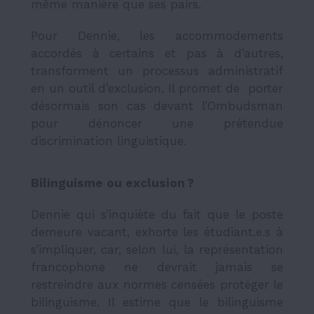
même manière que ses pairs.
Pour Dennie, les accommodements
accordés à certains et pas à d’autres,
transforment un processus administratif
en un outil d’exclusion. Il promet de porter
désormais son cas devant l’Ombudsman
pour dénoncer une prétendue
discrimination linguistique.
Bilinguisme ou exclusion ?
Dennie qui s’inquiète du fait que le poste
demeure vacant, exhorte les étudiant.e.s à
s’impliquer, car, selon lui, la représentation
francophone ne devrait jamais se
restreindre aux normes censées protéger le
bilinguisme. Il estime que le bilinguisme