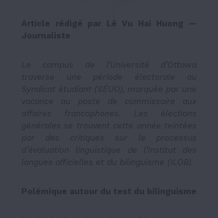
Article rédigé par Lê Vu Hai Huong —
Journaliste
Le campus de l’Université d’Ottawa
traverse une période électorale au
Syndicat étudiant (SÉUO), marquée par une
vacance au poste de commissaire aux
affaires francophones. Les élections
générales se trouvent cette année teintées
par des critiques sur le processus
d’évaluation linguistique de l’Institut des
langues officielles et du bilinguisme (ILOB).
Polémique autour du test du bilinguisme