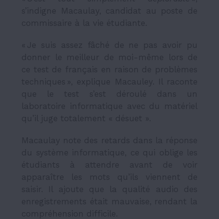
s’indigne Macaulay, candidat au poste de
commissaire à la vie étudiante.
« Je suis assez fâché de ne pas avoir pu
donner le meilleur de moi-même lors de
ce test de français en raison de problèmes
techniques », explique Macauley. Il raconte
que le test s’est déroulé dans un
laboratoire informatique avec du matériel
qu’il juge totalement « désuet ».
Macaulay note des retards dans la réponse
du système informatique, ce qui oblige les
étudiants à attendre avant de voir
apparaître les mots qu’ils viennent de
saisir. Il ajoute que la qualité audio des
enregistrements était mauvaise, rendant la
compréhension difficile.