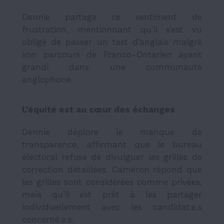
Dennie partage ce sentiment de
frustration, mentionnant qu’il s’est vu
obligé de passer un test d’anglais malgré
son parcours de Franco-Ontarien ayant
grandi dans une communauté
anglophone.
L’équité est au cœur des échanges
Dennie déplore le manque de
transparence, affirmant que le bureau
électoral refuse de divulguer les grilles de
correction détaillées. Cameron répond que
les grilles sont considérées comme privées,
mais qu’il est prêt à les partager
individuellement avec les candidat.e.s
concerné.e.s.