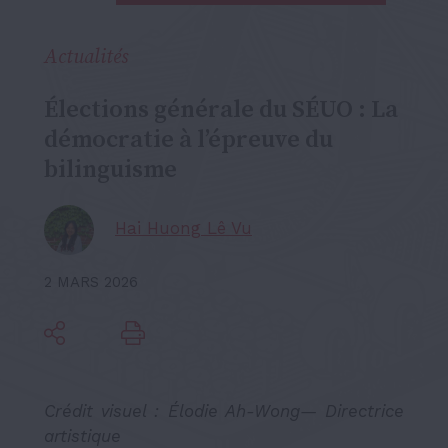
Actualités
Élections générale du SÉUO : La
démocratie à l’épreuve du
bilinguisme
Hai Huong Lê Vu
2 MARS 2026
Crédit visuel : Élodie Ah-Wong— Directrice
artistique