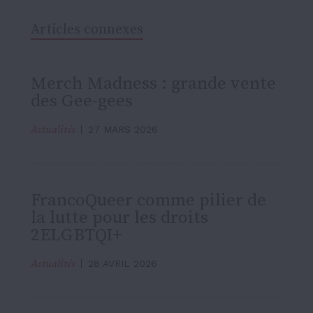
Articles connexes
Merch Madness : grande vente
des Gee-gees
Actualités
27 MARS 2026
FrancoQueer comme pilier de
la lutte pour les droits
2ELGBTQI+
Actualités
28 AVRIL 2026