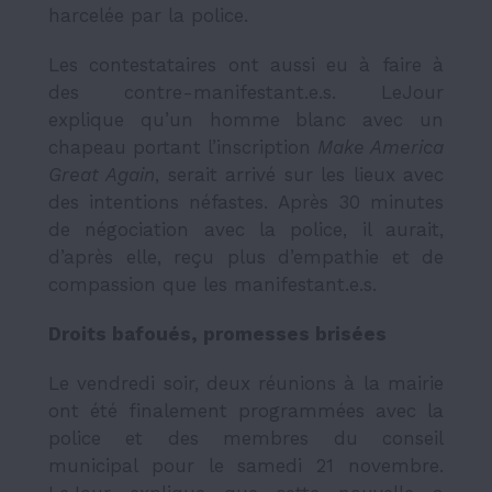
harcelée par la police.
Les contestataires ont aussi eu à faire à
des contre-manifestant.e.s. LeJour
explique qu’un homme blanc avec un
chapeau portant l’inscription
Make America
Great Again
, serait arrivé sur les lieux avec
des intentions néfastes. Après 30 minutes
de négociation avec la police, il aurait,
d’après elle, reçu plus d’empathie et de
compassion que les manifestant.e.s.
Droits bafoués, promesses brisées
Le vendredi soir, deux réunions à la mairie
ont été finalement programmées avec la
police et des membres du conseil
municipal pour le samedi 21 novembre.