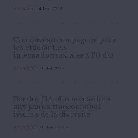
Actualités
4 MAI 2026
Un nouveau compagnon pour
les étudiant.e.s
internationaux.ales à l’U d’O
Actualités
31 MAI 2026
Rendre l’IA plus accessibles
aux jeunes francophones
issu.e.s de la diversité
Actualités
31 MARS 2026