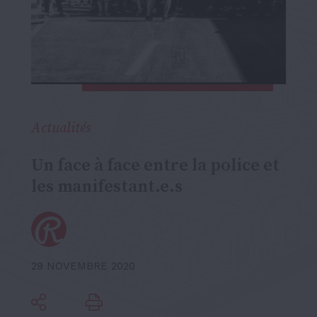
Actualités
Un face à face entre la police et
les manifestant.e.s
29 NOVEMBRE 2020