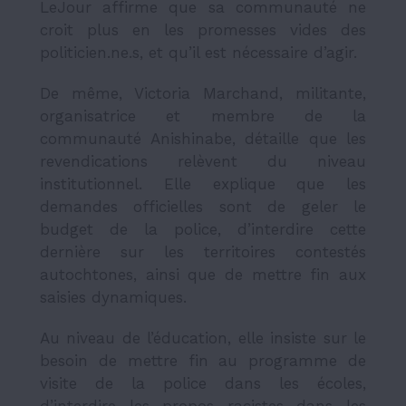
LeJour affirme que sa communauté ne
croit plus en les promesses vides des
politicien.ne.s, et qu’il est nécessaire d’agir.
De même, Victoria Marchand, militante,
organisatrice et membre de la
communauté Anishinabe, détaille que les
revendications relèvent du niveau
institutionnel. Elle explique que les
demandes officielles sont de
geler le
budget de la police,
d’interdire cette
dernière sur les territoires contestés
autochtones, ainsi que de mettre fin aux
saisies dynamiques.
Au niveau de l’éducation, elle insiste sur le
besoin de mettre fin au programme de
visite de la police dans les écoles,