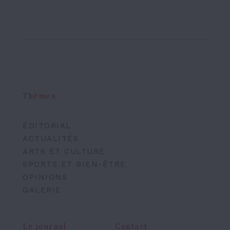
Thèmes
ÉDITORIAL
ACTUALITÉS
ARTS ET CULTURE
SPORTS ET BIEN-ÊTRE
OPINIONS
GALERIE
Le journal
Contact