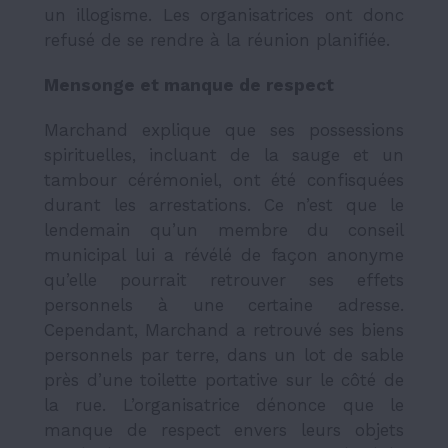
un illogisme. Les organisatrices ont donc
refusé de se rendre à la réunion planifiée.
Mensonge et manque de respect
Marchand explique que ses possessions
spirituelles, incluant de la sauge et un
tambour cérémoniel, ont été confisquées
durant les arrestations. Ce n’est que le
lendemain qu’un membre du conseil
municipal lui a révélé de façon anonyme
qu’elle pourrait retrouver ses effets
personnels à une certaine adresse.
Cependant, Marchand a retrouvé ses biens
personnels par terre, dans un lot de sable
près d’une toilette portative sur le côté de
la rue. L’organisatrice dénonce que le
manque de respect envers leurs objets