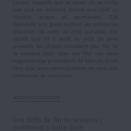
LeJour rappelle que la cause ne se limite
pas qu’à un moment donné, que c’est un
combat ardent et permanent. Elle
demande aux gens, surtout les personnes
blanches, de sortir de chez eux.elles. Elle
ajoute que s’il y avait eu plus de gens
présents les choses n’auraient pas fini de
la manière dont elles ont fini. Les deux
organisatrices promettent de faire du bruit,
tant que leurs revendications ne sont pas
entendues, et comprises.
Articles connexes
Les défis de fin de session :
comment y faire face