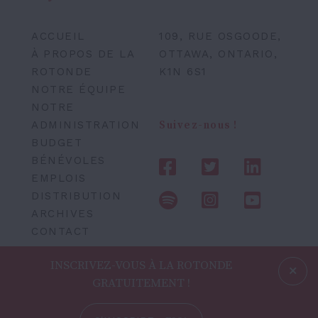
ACCUEIL
109, RUE OSGOODE,
À PROPOS DE LA
OTTAWA, ONTARIO,
ROTONDE
K1N 6S1
NOTRE ÉQUIPE
NOTRE
ADMINISTRATION
Suivez-nous !
BUDGET
BÉNÉVOLES
EMPLOIS
DISTRIBUTION
ARCHIVES
CONTACT
INSCRIVEZ-VOUS À LA ROTONDE
GRATUITEMENT !