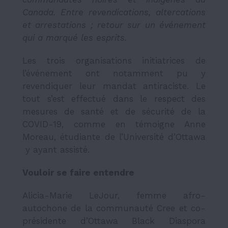
Canada. Entre revendications, altercations
et arrestations ; retour sur un événement
qui a marqué les esprits.
Les trois organisations initiatrices de
l’événement ont notamment pu y
revendiquer leur mandat antiraciste. Le
tout s’est effectué dans le respect des
mesures de santé et de sécurité de la
COVID-19, comme en témoigne Anne
Moreau, étudiante de l’Université d’Ottawa
y ayant assisté.
Vouloir se faire entendre
Alicia-Marie LeJour, femme afro-
autochone de la communauté Cree et co-
présidente d’Ottawa Black Diaspora