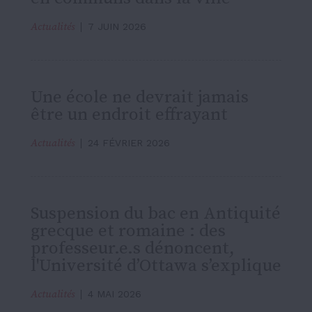
Actualités
7 JUIN 2026
Une école ne devrait jamais
être un endroit effrayant
Actualités
24 FÉVRIER 2026
Suspension du bac en Antiquité
grecque et romaine : des
professeur.e.s dénoncent,
l'Université d’Ottawa s’explique
Actualités
4 MAI 2026