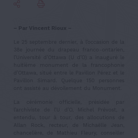
– Par Vincent Rioux –
Le 25 septembre dernier, à l’occasion de la
38
e
journée du drapeau franco-ontarien,
l’Université d’Ottawa (U d’O) a inauguré le
huitième monument de la francophonie
d’Ottawa, situé entre le Pavillon Pérez et le
Pavillon Simard. Quelque 150 personnes
ont assisté au dévoilement du Monument.
La cérémonie officielle, présidée par
l’archiviste de l’U d’O, Michel Prévost, a
entendu, tour à tour, des allocutions de
Allan Rock, recteur, de Michaëlle Jean,
chancelière, de Mathieu Fleury, conseiller