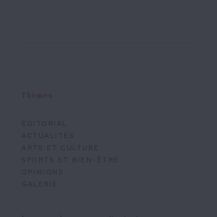
Thèmes
ÉDITORIAL
ACTUALITÉS
ARTS ET CULTURE
SPORTS ET BIEN-ÊTRE
OPINIONS
GALERIE