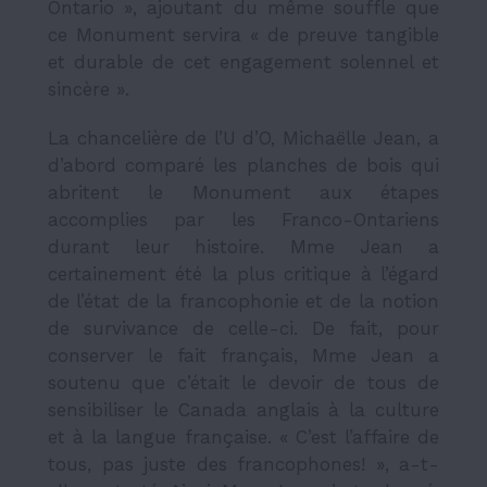
Ontario », ajoutant du même souffle que
ce Monument servira « de preuve tangible
et durable de cet engagement solennel et
sincère ».
La chancelière de l’U d’O, Michaëlle Jean, a
d’abord comparé les planches de bois qui
abritent le Monument aux étapes
accomplies par les Franco-Ontariens
durant leur histoire. Mme Jean a
certainement été la plus critique à l’égard
de l’état de la francophonie et de la notion
de survivance de celle-ci. De fait, pour
conserver le fait français, Mme Jean a
soutenu que c’était le devoir de tous de
sensibiliser le Canada anglais à la culture
et à la langue française. « C’est l’affaire de
tous, pas juste des francophones! », a-t-