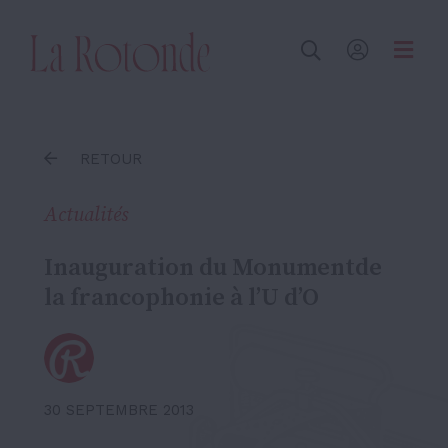
Inscrire un terme
RETOUR
Actualités
Inauguration du Monumentde
la francophonie à l’U d’O
30 SEPTEMBRE 2013