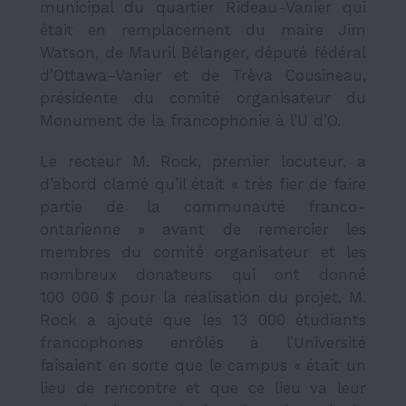
municipal du quartier Rideau-Vanier qui
était en remplacement du maire Jim
Watson, de Mauril Bélanger, député fédéral
d’Ottawa-Vanier et de Trèva Cousineau,
présidente du comité organisateur du
Monument de la francophonie à l’U d’O.
Le recteur M. Rock, premier locuteur, a
d’abord clamé qu’il était « très fier de faire
partie de la communauté franco-
ontarienne » avant de remercier les
membres du comité organisateur et les
nombreux donateurs qui ont donné
100 000 $ pour la réalisation du projet. M.
Rock a ajouté que les 13 000 étudiants
francophones enrôlés à l’Université
faisaient en sorte que le campus « était un
lieu de rencontre et que ce lieu va leur