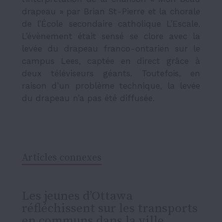
drapeau » par Brian St-Pierre et la chorale
de l’École secondaire catholique L’Escale.
L’évènement était sensé se clore avec la
levée du drapeau franco-ontarien sur le
campus Lees, captée en direct grâce à
deux téléviseurs géants. Toutefois, en
raison d’un problème technique, la levée
du drapeau n’a pas été diffusée.
Articles connexes
Les jeunes d’Ottawa
réfléchissent sur les transports
en communs dans la ville