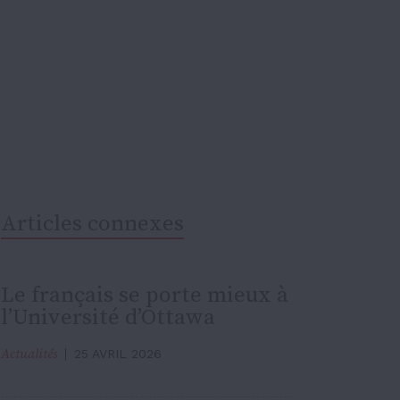
Articles connexes
Le français se porte mieux à
l’Université d’Ottawa
Actualités
25 AVRIL 2026