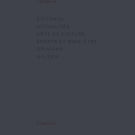
Thèmes
ÉDITORIAL
ACTUALITÉS
ARTS ET CULTURE
SPORTS ET BIEN-ÊTRE
OPINIONS
GALERIE
Contact