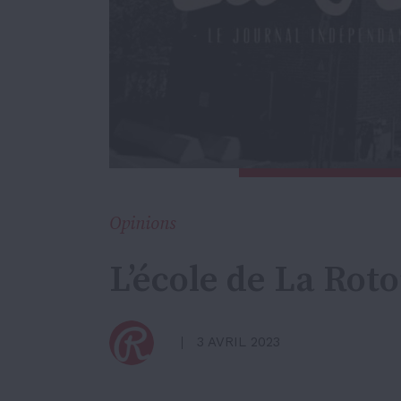
Opinions
L’école de La Rot
3 AVRIL 2023