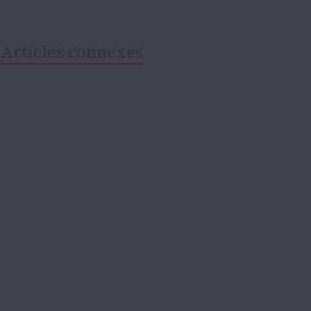
Articles connexes