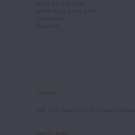
ARTS ET CULTURE
SPORTS ET BIEN-ÊTRE
OPINIONS
GALERIE
Contact
109, RUE OSGOODE, OTTAWA, ONTARI
Suivez-nous !