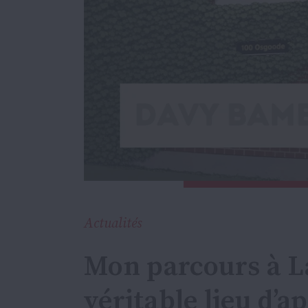
Actualités
Mon parcours à L
véritable lieu d’a