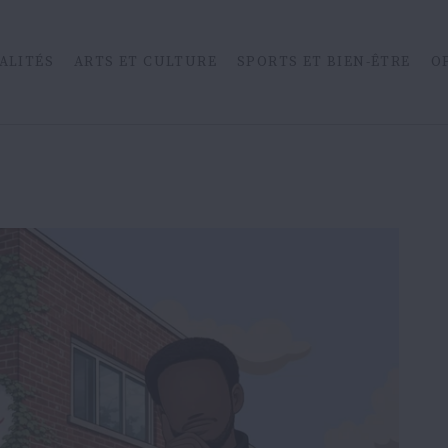
ALITÉS
ARTS ET CULTURE
SPORTS ET BIEN-ÊTRE
O