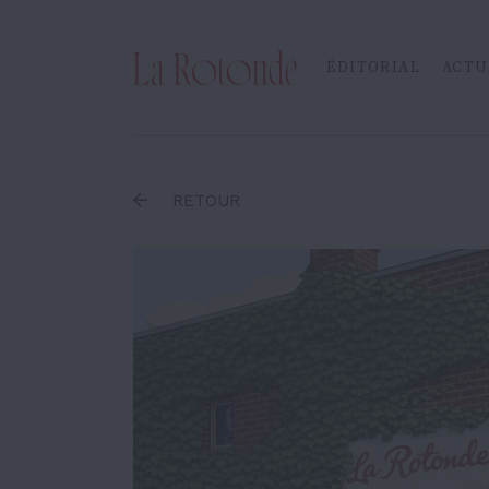
Inscrire un terme
ÉDITORIAL
ACTU
RETOUR