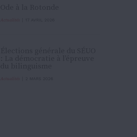
Ode à la Rotonde
Actualités
17 AVRIL 2026
Élections générale du SÉUO
: La démocratie à l’épreuve
du bilinguisme
Actualités
2 MARS 2026