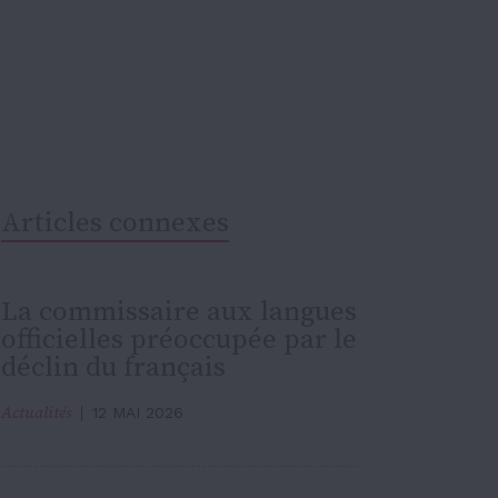
Articles connexes
La commissaire aux langues
officielles préoccupée par le
déclin du français
Actualités
12 MAI 2026