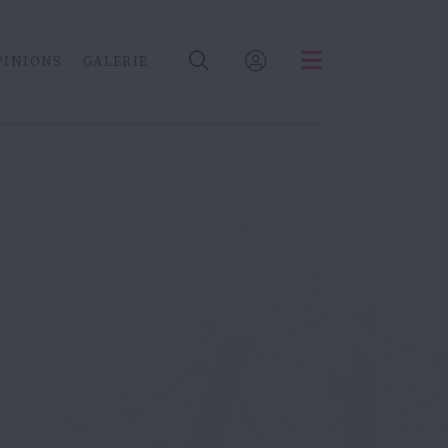
PINIONS
GALERIE