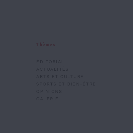
Thèmes
ÉDITORIAL
ACTUALITÉS
ARTS ET CULTURE
SPORTS ET BIEN-ÊTRE
OPINIONS
GALERIE