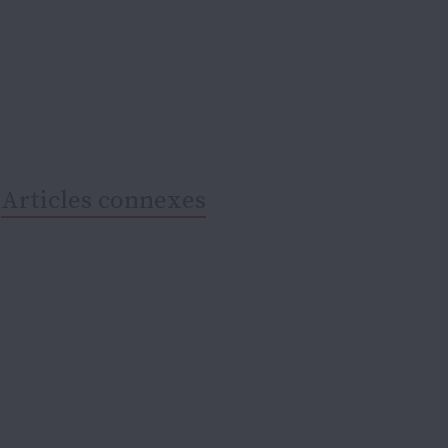
Articles connexes