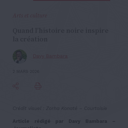
Arts et culture
Quand l’histoire noire inspire
la création
Davy Bambara
2 MARS 2026
Crédit visuel : Zorha Konaté – Courtoisie
Article rédigé par Davy Bambara –