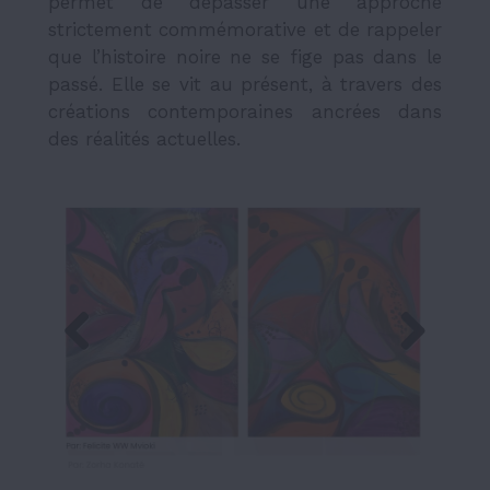
permet de dépasser une approche
strictement commémorative et de rappeler
que l’histoire noire ne se fige pas dans le
passé. Elle se vit au présent, à travers des
créations contemporaines ancrées dans
des réalités actuelles.
Previous
Next