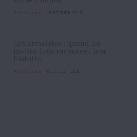
Arts et culture
16 FÉVRIER 2026
Les armoiries : quand les
institutions racontent leur
histoire
Arts et culture
9 JUILLET 2026