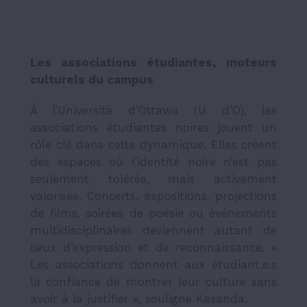
Les associations étudiantes, moteurs
culturels du campus
À l’Université d’Ottawa (U d’O), les
associations étudiantes noires jouent un
rôle clé dans cette dynamique. Elles créent
des espaces où l’identité noire n’est pas
seulement tolérée, mais activement
valorisée. Concerts, expositions, projections
de films, soirées de poésie ou événements
multidisciplinaires deviennent autant de
lieux d’expression et de reconnaissance. «
Les associations donnent aux étudiant.e.s
la confiance de montrer leur culture sans
avoir à la justifier », souligne Kasanda.