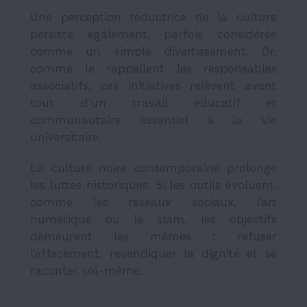
Une perception réductrice de la culture
persiste également, parfois considérée
comme un simple divertissement. Or,
comme le rappellent les responsables
associatifs, ces initiatives relèvent avant
tout d’un travail éducatif et
communautaire essentiel à la vie
universitaire.
La culture noire contemporaine prolonge
les luttes historiques. Si les outils évoluent,
comme les réseaux sociaux, l’art
numérique ou le slam, les objectifs
demeurent les mêmes : refuser
l’effacement, revendiquer la dignité et se
raconter soi-même.