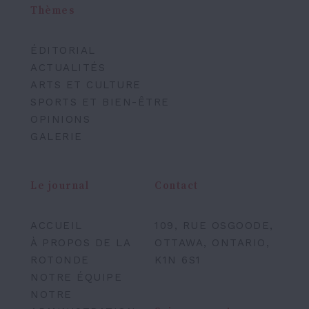
Thèmes
ÉDITORIAL
ACTUALITÉS
ARTS ET CULTURE
SPORTS ET BIEN-ÊTRE
OPINIONS
GALERIE
Le journal
Contact
ACCUEIL
109, RUE OSGOODE,
À PROPOS DE LA
OTTAWA, ONTARIO,
ROTONDE
K1N 6S1
NOTRE ÉQUIPE
NOTRE