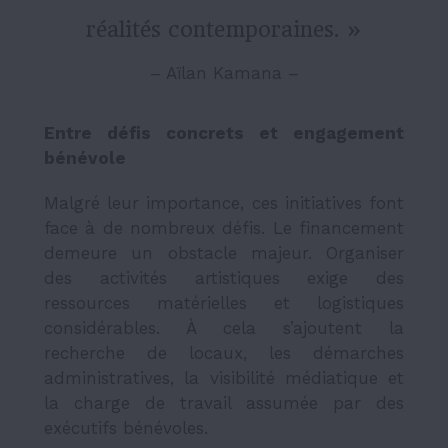
réalités contemporaines. »
– Aïlan Kamana –
Entre défis concrets et engagement
bénévole
Malgré leur importance, ces initiatives font
face à de nombreux défis. Le financement
demeure un obstacle majeur. Organiser
des activités artistiques exige des
ressources matérielles et logistiques
considérables. À cela s’ajoutent la
recherche de locaux, les démarches
administratives, la visibilité médiatique et
la charge de travail assumée par des
exécutifs bénévoles.