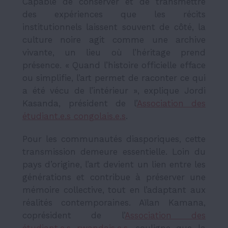
Capable de conserver et de transmettre
des expériences que les récits
institutionnels laissent souvent de côté, la
culture noire agit comme une archive
vivante, un lieu où l’héritage prend
présence. « Quand l’histoire officielle efface
ou simplifie, l’art permet de raconter ce qui
a été vécu de l’intérieur », explique Jordi
Kasanda, président de l’
Association des
étudiant.e.s congolais.e.s
.
Pour les communautés diasporiques, cette
transmission demeure essentielle. Loin du
pays d’origine, l’art devient un lien entre les
générations et contribue à préserver une
mémoire collective, tout en l’adaptant aux
réalités contemporaines. Aïlan Kamana,
coprésident de l’
Association des