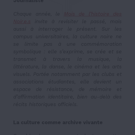
Journaliste
Chaque année, le
Mois de l’histoire des
Noir.e.s
invite à revisiter le passé, mais
aussi à interroger le présent. Sur les
campus universitaires, la culture noire ne
se limite pas à une commémoration
symbolique : elle s’exprime, se crée et se
transmet à travers la musique, la
littérature, la danse, le cinéma et les arts
visuels. Portée notamment par les clubs et
associations étudiantes, elle devient un
espace de résistance, de mémoire et
d’affirmation identitaire, bien au-delà des
récits historiques officiels.
La culture comme archive vivante