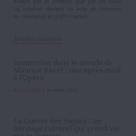
La création devient un acte de mémoire,
de résistance et d’affirmation.
Articles connexes
Immersion dans le monde de
Maurice Ravel : une après-midi
à l’Opéra
Arts et culture
26 MARS 2026
La Guerre des tuques : un
héritage culturel qui prend vie
sur le campus