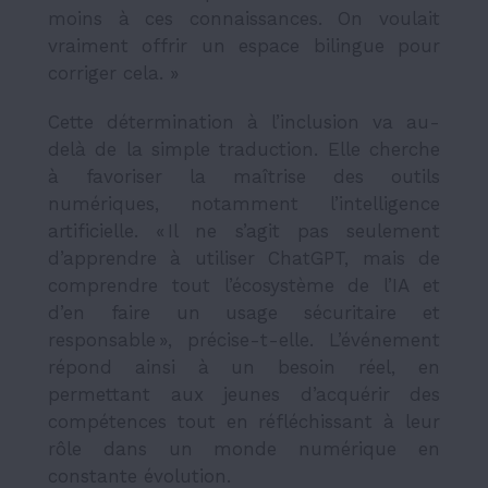
moins à ces connaissances. On voulait
vraiment offrir un espace bilingue pour
corriger cela. »
Cette détermination à l’inclusion va au-
delà de la simple traduction. Elle cherche
à favoriser la maîtrise des outils
numériques, notamment l’intelligence
artificielle. « Il ne s’agit pas seulement
d’apprendre à utiliser ChatGPT, mais de
comprendre tout l’écosystème de l’IA et
d’en faire un usage sécuritaire et
responsable », précise-t-elle. L’événement
répond ainsi à un besoin réel, en
permettant aux jeunes d’acquérir des
compétences tout en réfléchissant à leur
rôle dans un monde numérique en
constante évolution.