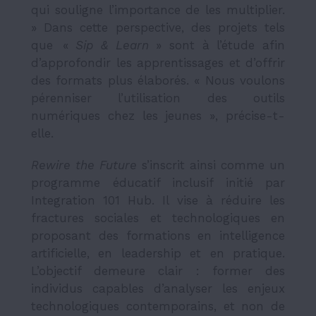
qui souligne l’importance de les multiplier.
» Dans cette perspective, des projets tels
que «
Sip & Learn
»
sont à l’étude afin
d’approfondir les apprentissages et d’offrir
des formats plus élaborés. « Nous voulons
pérenniser l’utilisation des outils
numériques chez les jeunes », précise-t-
elle.
Rewire the Future
s’inscrit ainsi comme un
programme éducatif inclusif initié par
Integration 101 Hub. Il vise à réduire les
fractures sociales et technologiques en
proposant des formations en intelligence
artificielle, en leadership et en pratique.
L’objectif demeure clair : former des
individus capables d’analyser les enjeux
technologiques contemporains, et non de