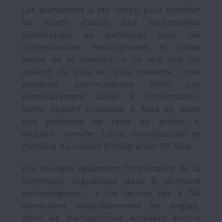
Cet événement a été conçu pour combler
les écarts d’accès aux technologies
numériques, en particulier pour les
communautés francophones et celles
issues de la diversité. « On voit que l’IA
devient de plus en plus présente, mais
plusieurs communautés n’ont pas
nécessairement accès à l’information.
Notre objectif consistait à faire en sorte
que personne ne reste en arrière »,
soutient Jennifer Louis, coordinatrice et
membre du conseil d’Intégration 101 Hub.
Elle souligne également l’importance de la
dimension linguistique dans le domaine
technologique : « Les termes liés à l’IA
demeurent majoritairement en anglais,
donc les francophones accèdent encore