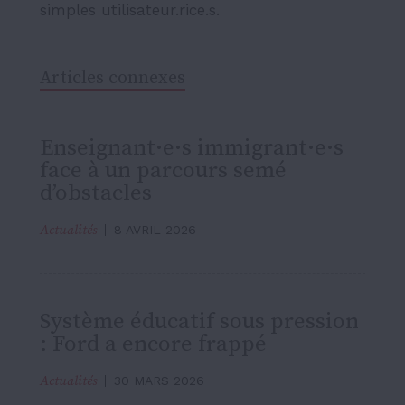
simples utilisateur.rice.s.
Articles connexes
Enseignant·e·s immigrant·e·s
face à un parcours semé
d’obstacles
Actualités
8 AVRIL 2026
Système éducatif sous pression
: Ford a encore frappé
Actualités
30 MARS 2026