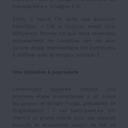
transparence », souligne-t-il.
Enfin, il inscrit l’IA dans une évolution
historique. « L’IA a toujours existé sous
différentes formes. Ce que nous observons
actuellement ne constitue rien de plus
qu’une étape intermédiaire qui continuera
à s’affiner avec le temps », conclut-il.
Une initiative à poursuivre
L’événement apparaît comme une
première étape prometteuse, à en croire
les propos de Miriam Faraja, présidente de
l’organisation : « Les participant.e.s ont
montré un grand intérêt pour des espaces
inclusifs et accessibles autour de l’IA, ce