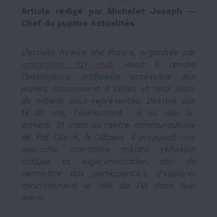
Article rédigé par Michelet Joseph —
Chef du pupitre Actualités
L’activité Rewire the Future, organisée par
Integration 101 Hub
, visait à rendre
l’intelligence artificielle accessible aux
jeunes, notamment à celles et ceux issus
de milieux sous-représentés. Destiné aux
16-30 ans, l’événement a eu lieu le
samedi 21 mars au centre communautaire
de Pat Clarck, à Ottawa. Il proposait une
approche interactive mêlant réflexion
critique et expérimentation, afin de
permettre aux participant.e.s d’explorer
concrètement le rôle de l’IA dans leur
avenir.