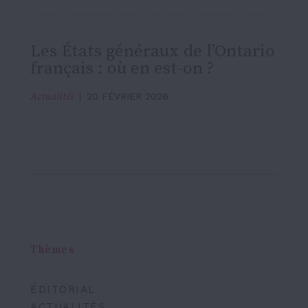
Les États généraux de l’Ontario
français : où en est-on ?
Actualités
20 FÉVRIER 2026
Thèmes
ÉDITORIAL
ACTUALITÉS