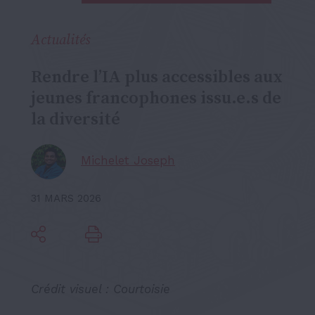
Actualités
Rendre l’IA plus accessibles aux
jeunes francophones issu.e.s de
la diversité
Michelet Joseph
31 MARS 2026
Crédit visuel : Courtoisie