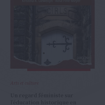
Arts et culture
Un regard féministe sur
l’éducation historique en