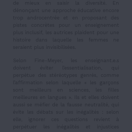
de mieux en saisir la diversité. En
dénonçant une approche éducative encore
trop androcentrée et en proposant des
pistes concrètes pour un enseignement
plus inclusif, les autrices plaident pour une
histoire dans laquelle les femmes ne
seraient plus invisibilisées.
Selon Fine-Meyer, les enseignant.e.s
doivent éviter l’essentialisation, qui
perpétue des stéréotypes genrés, comme
l’affirmation selon laquelle « les garçons
sont meilleurs en sciences, les filles
meilleures en langues ». Ils et elles doivent
aussi se méfier de la fausse neutralité, qui
évite les débats sur les inégalités : selon
elle, ignorer ces questions revient à
perpétuer les inégalités et injustices