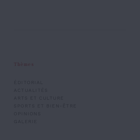
Thèmes
ÉDITORIAL
ACTUALITÉS
ARTS ET CULTURE
SPORTS ET BIEN-ÊTRE
OPINIONS
GALERIE