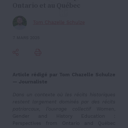
Ontario et au Québec
Tom Chazelle Schulze
7 MARS 2025
Article rédigé par Tom Chazelle Schulze
— Journaliste
Dans un contexte où les récits historiques
restent largement dominés par des récits
patriarcaux, l’ouvrage collectif
Women,
Gender and History Education :
Perspectives from Ontario and Québec