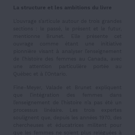
La structure et les ambitions du livre
L’ouvrage s’articule autour de trois grandes
sections : le passé, le présent et le futur,
mentionne Brunet. Elle présente cet
ouvrage comme étant une initiative
pionnière visant à analyser l’enseignement
de l’histoire des femmes au Canada, avec
une attention particulière portée au
Québec et à l’Ontario.
Fine-Meyer, Valade et Brunet expliquent
que l’intégration des femmes dans
l’enseignement de l’histoire n’a pas été un
processus linéaire. Les trois expertes
soulignent que, depuis les années 1970, des
chercheuses et éducatrices militent pour
que les femmes ne soient plus reléguées à