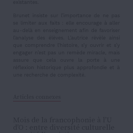
existantes.
Brunet insiste sur l’importance de ne pas
se limiter aux faits : elle encourage à aller
au-delà en enseignement afin de favoriser
l’analyse des élèves. L’autrice révèle ainsi
que comprendre l’histoire, s’y ouvrir et s’y
engager n’est pas un remède miracle, mais
assure que cela ouvre la porte à une
réflexion historique plus approfondie et à
une recherche de complexité.
Articles connexes
Mois de la francophonie à l’U
d’O : entre diversité culturelle