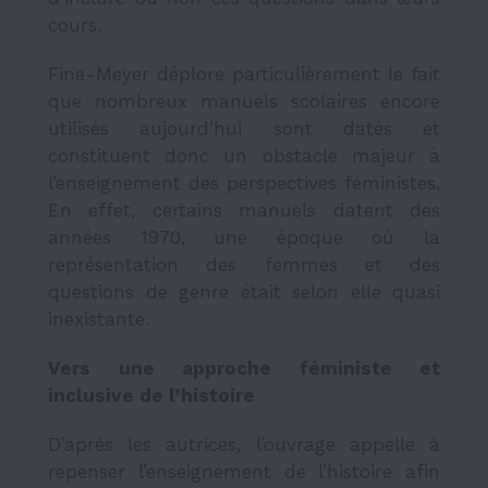
cours.
Fine-Meyer déplore particulièrement le fait
que nombreux manuels scolaires encore
utilisés aujourd’hui sont datés et
constituent donc un obstacle majeur à
l’enseignement des perspectives féministes.
En effet, certains manuels datent des
années 1970, une époque où la
représentation des femmes et des
questions de genre était selon elle quasi
inexistante.
Vers une approche féministe et
inclusive de l’histoire
D’après les autrices, l’ouvrage appelle à
repenser l’enseignement de l’histoire afin