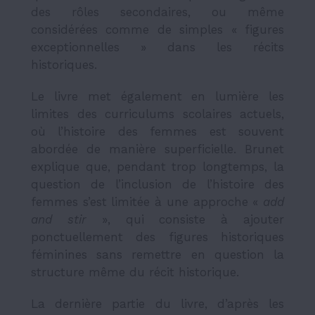
des rôles secondaires, ou même
considérées comme de simples « figures
exceptionnelles » dans les récits
historiques.
Le livre met également en lumière les
limites des curriculums scolaires actuels,
où l’histoire des femmes est souvent
abordée de manière superficielle. Brunet
explique que, pendant trop longtemps, la
question de l’inclusion de l’histoire des
femmes s’est limitée à une approche «
add
and stir
»
, qui consiste à ajouter
ponctuellement des figures historiques
féminines sans remettre en question la
structure même du récit historique.
La dernière partie du livre, d’après les