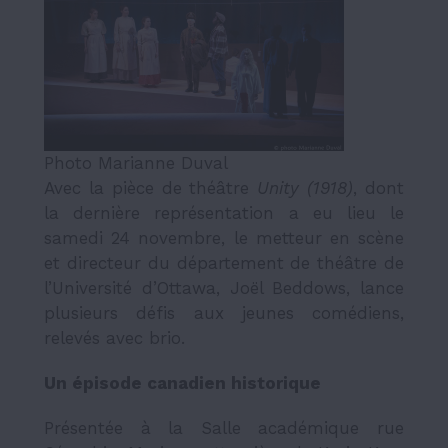
Photo Marianne Duval
Avec la pièce de théâtre
Unity (1918)
, dont
la dernière représentation a eu lieu le
samedi 24 novembre, le metteur en scène
et directeur du département de théâtre de
l’Université d’Ottawa, Joël Beddows, lance
plusieurs défis aux jeunes comédiens,
relevés avec brio.
Un épisode canadien historique
Présentée à la Salle académique rue