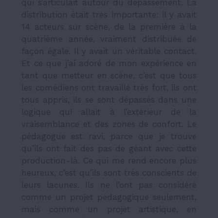
qui s’articulait autour du dépassement. La
distribution était très importante: il y avait
14 acteurs sur scène, de la première à la
quatrième année, vraiment distribuée de
façon égale. Il y avait un véritable contact.
Et ce que j’ai adoré de mon expérience en
tant que metteur en scène, c’est que tous
les comédiens ont travaillé très fort, ils ont
tous appris, ils se sont dépassés dans une
logique qui allait à l’extérieur de la
vraisemblance et des zones de confort. Le
pédagogue est ravi, parce que je trouve
qu’ils ont fait des pas de géant avec cette
production-là. Ce qui me rend encore plus
heureux, c’est qu’ils sont très conscients de
leurs lacunes. Ils ne l’ont pas considéré
comme un projet pédagogique seulement,
mais comme un projet artistique, en