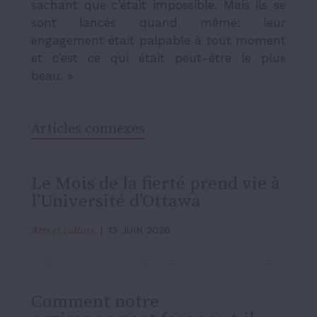
sachant que c’était impossible. Mais ils se
sont lancés quand même: leur
engagement était palpable à tout moment
et c’est ce qui était peut-être le plus
beau. »
Articles connexes
Le Mois de la fierté prend vie à
l’Université d’Ottawa
Arts et culture
13 JUIN 2026
Comment notre