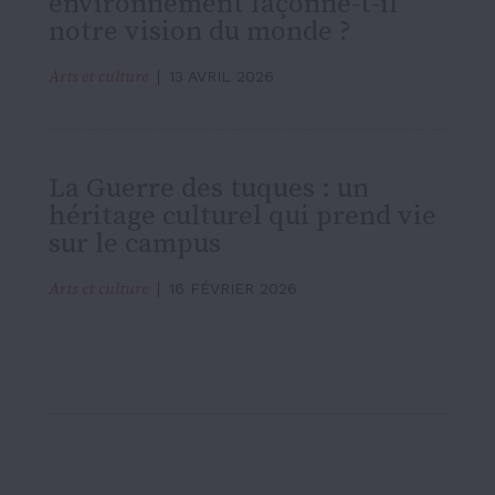
environnement façonne-t-il
notre vision du monde ?
Arts et culture
13 AVRIL 2026
La Guerre des tuques : un
héritage culturel qui prend vie
sur le campus
Arts et culture
16 FÉVRIER 2026