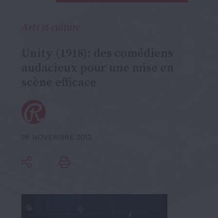
Arts et culture
Unity (1918): des comédiens
audacieux pour une mise en
scène efficace
26 NOVEMBRE 2012