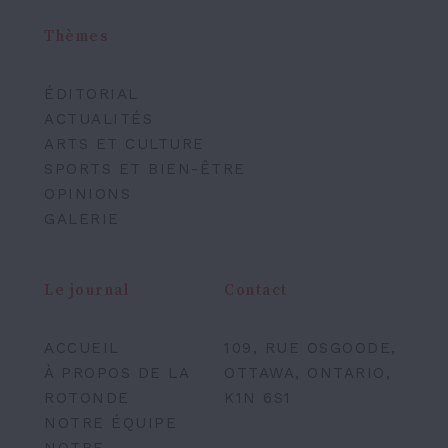
Thèmes
ÉDITORIAL
ACTUALITÉS
ARTS ET CULTURE
SPORTS ET BIEN-ÊTRE
OPINIONS
GALERIE
Le journal
Contact
ACCUEIL
109, RUE OSGOODE,
À PROPOS DE LA
OTTAWA, ONTARIO,
ROTONDE
K1N 6S1
NOTRE ÉQUIPE