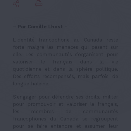
– Par Camille Lhost –
L’identité francophone au Canada reste
forte malgré les menaces qui pèsent sur
elle. Les communautés s’organisent pour
valoriser le français dans la vie
quotidienne et dans la sphère politique.
Des efforts récompensés, mais parfois, de
longue haleine.
S’engager pour défendre ses droits, militer
pour promouvoir et valoriser le français,
les membres de communautés
francophones du Canada se regroupent
pour se faire entendre et assumer leur