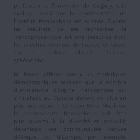
professeur à l’Université de Calgary. Elle
explique aussi que la représentation de
l’identité francophone est erronée. D’après
les résultats de ses recherches, le
francophone-type est une personne dont
les ancêtres viennent de France, et vivent
sur le territoire depuis plusieurs
générations.
M. Power affirme que « les statistiques
démographiques révèlent que le nombre
d’immigrants d’origine francophone qui
s’installent au Canada devient de plus en
plus important. » Et selon Mme Madibbo,
la communauté francophone doit être
plus ouverte à la diversité et accueillir
davantage ces communautés venues
d’Afrique ou d’Europe, par exemple.