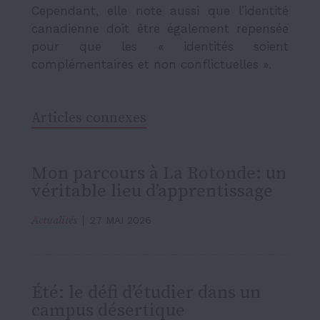
Cependant, elle note aussi que l’identité
canadienne doit être également repensée
pour que les « identités soient
complémentaires et non conflictuelles ».
Articles connexes
Mon parcours à La Rotonde: un
véritable lieu d’apprentissage
Actualités
27 MAI 2026
Été: le défi d’étudier dans un
campus désertique