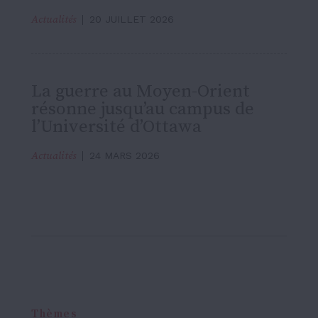
Actualités
20 JUILLET 2026
La guerre au Moyen-Orient
résonne jusqu’au campus de
l’Université d’Ottawa
Actualités
24 MARS 2026
Thèmes