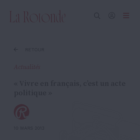
Inscrire un terme
RETOUR
Actualités
« Vivre en français, c’est un acte
politique »
10 MARS 2013