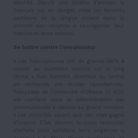
identité. Depuis une dizaine d’années, le
français est en danger, mais les fervents
partisans de la langue croient dans la
volonté des citoyens à sauvegarder leur
histoire et leurs valeurs.
Se battre contre l’envahisseur
« Les francophones ont de grands défis à
relever au quotidien comme sur le long
terme ». Yves Frenette, directeur du Centre
en recherche des études canadiennes-
françaises de l’Université d’Ottawa (U d’O),
est confiant dans la détermination des
communautés à résister au grand nombre.
« Les minorités savent que rien n’est gagné
d’avance. Elles doivent toujours redoubler
d’efforts pour satisfaire leurs exigences »,