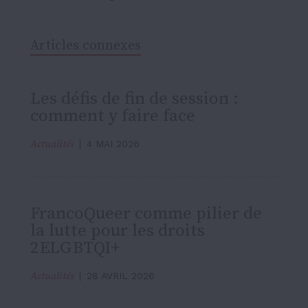
Articles connexes
Les défis de fin de session :
comment y faire face
Actualités
4 MAI 2026
FrancoQueer comme pilier de
la lutte pour les droits
2ELGBTQI+
Actualités
28 AVRIL 2026