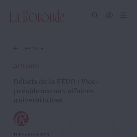
Inscrire un terme
RETOUR
Actualités
Débats de la FÉUO : Vice-
présidence aux affaires
universitaires
11 FÉVRIER 2013