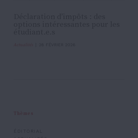
Déclaration d’impôts : des
options intéressantes pour les
étudiant.e.s
Actualités
28 FÉVRIER 2026
Thèmes
ÉDITORIAL