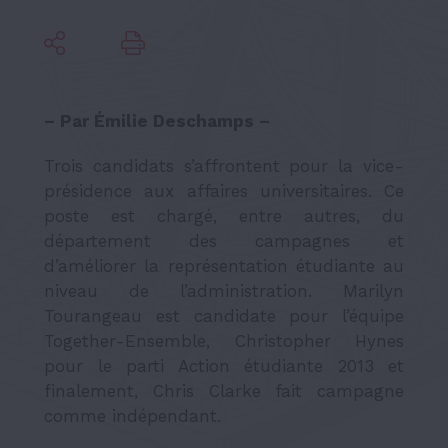
– Par Émilie Deschamps –
Trois candidats s’affrontent pour la vice-
présidence aux affaires universitaires. Ce
poste est chargé, entre autres, du
département des campagnes et
d’améliorer la représentation étudiante au
niveau de l’administration. Marilyn
Tourangeau est candidate pour l’équipe
Together-Ensemble, Christopher Hynes
pour le parti Action étudiante 2013 et
finalement, Chris Clarke fait campagne
comme indépendant.