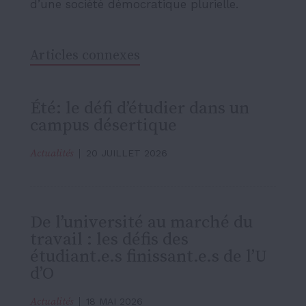
d’une société démocratique plurielle.
Articles connexes
Été: le défi d’étudier dans un
campus désertique
Actualités
20 JUILLET 2026
De l’université au marché du
travail : les défis des
étudiant.e.s finissant.e.s de l’U
d’O
Actualités
18 MAI 2026