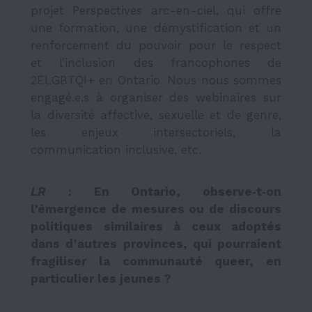
projet Perspectives arc-en-ciel, qui offre
une formation, une démystification et un
renforcement du pouvoir pour le respect
et l’inclusion des francophones de
2ELGBTQI+ en Ontario. Nous nous sommes
engagé.e.s à organiser des webinaires sur
la diversité affective, sexuelle et de genre,
les enjeux intersectoriels, la
communication inclusive, etc.
LR
: En Ontario, observe‑t‑on
l’émergence de mesures ou de discours
politiques similaires à ceux adoptés
dans d’autres provinces, qui pourraient
fragiliser la communauté queer, en
particulier les jeunes ?