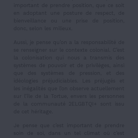
important de prendre position, que ce soit
en adoptant une posture de respect, de
bienveillance ou une prise de position,
donc, selon les milieux.
Aussi, je pense qu’on a la responsabilité de
se renseigner sur le contexte colonial. C’est
la colonisation qui nous a transmis des
systèmes de pouvoir et de privilèges, ainsi
que des systèmes de pression, et des
idéologies préjudiciables. Les préjugés et
les inégalités que l’on observe actuellement
sur l’île de la Tortue, envers les personnes
de la communauté 2ELGBTQI+ sont issu
de cet héritage.
Je pense que c’est important de prendre
soin de soi, dans un tel climat où c’est