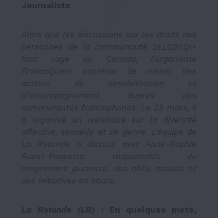
Journaliste
Alors que les discussions sur les droits des
personnes de la communauté 2ELGBTQI+
font rage au Canada, l’organisme
FrancoQueer continue de mener des
actions de sensibilisation et
d’accompagnement auprès des
communautés francophones. Le 25 mars, il
a organisé un webinaire sur la diversité
affective, sexuelle et de genre. L’équipe de
La Rotonde a discuté avec Anne-Sophie
Ruest-Paquette, responsable du
programme jeunesse, des défis actuels et
des initiatives en cours.
La Rotonde (LR)
: En quelques mots,