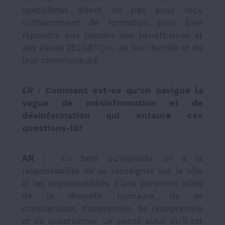
spécialistes disent ne pas avoir reçu
suffisamment de formation pour bien
répondre aux besoins des bénéficiaires et
des élèves 2ELGBTQI+, de leur famille et de
leur communauté.
LR
: Comment est-ce qu’on navigue la
vague de mésinformation et de
désinformation qui entoure ces
questions-là?
AR :
En tant qu’individu, on a la
responsabilité de se renseigner sur le rôle
et les responsabilités d’une personne alliée
de la diversité humaine, de se
conscientiser, d’apprendre, de réapprendre
et de questionner. Je pense aussi qu’il est