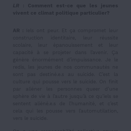
LR
: Comment est-ce que les jeunes
vivent ce climat politique particulier?
AR :
Iels ont peur. Et ça compromet leur
construction identitaire, leur réussite
scolaire, leur épanouissement et leur
capacité à se projeter dans l’avenir. Ça
génère énormément d’impuissance. Je le
redis, les jeunes de nos communautés ne
sont pas destiné.e.s au suicide. C’est la
culture qui pousse vers le suicide. On finit
par aliéner les personnes queer d’une
sphère de vie à l’autre jusqu’à ce qu’iels se
sentent aliéné.e.s de l’humanité, et c’est
cela qui les pousse vers l’automutilation,
vers le suicide.