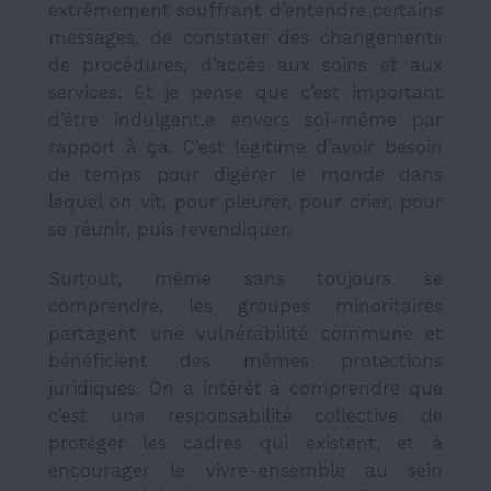
extrêmement souffrant d’entendre certains
messages, de constater des changements
de procédures, d’accès aux soins et aux
services. Et je pense que c’est important
d’être indulgent.e envers soi-même par
rapport à ça. C’est légitime d’avoir besoin
de temps pour digérer le monde dans
lequel on vit, pour pleurer, pour crier, pour
se réunir, puis revendiquer.
Surtout, même sans toujours se
comprendre, les groupes minoritaires
partagent une vulnérabilité commune et
bénéficient des mêmes protections
juridiques. On a intérêt à comprendre que
c’est une responsabilité collective de
protéger les cadres qui existent, et à
encourager le vivre-ensemble au sein