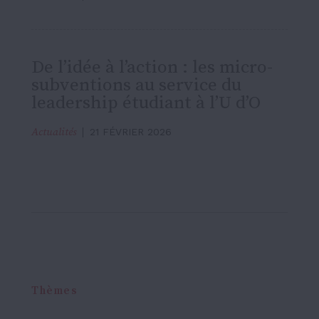
De l’idée à l’action : les micro-
subventions au service du
leadership étudiant à l’U d’O
Actualités
21 FÉVRIER 2026
Thèmes