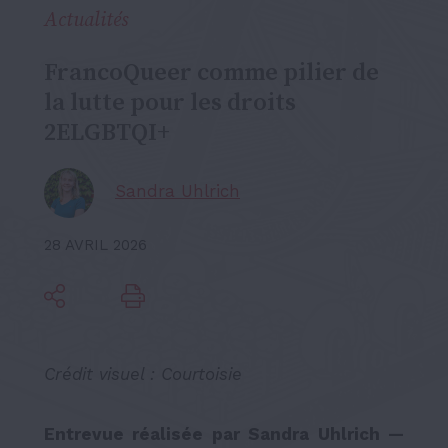
Actualités
FrancoQueer comme pilier de
la lutte pour les droits
2ELGBTQI+
Sandra Uhlrich
28 AVRIL 2026
Crédit visuel :
Courtoisie
Entrevue réalisée par Sandra Uhlrich —