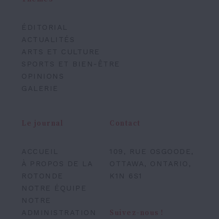
ÉDITORIAL
ACTUALITÉS
ARTS ET CULTURE
SPORTS ET BIEN-ÊTRE
OPINIONS
GALERIE
Le journal
Contact
ACCUEIL
109, RUE OSGOODE,
À PROPOS DE LA
OTTAWA, ONTARIO,
ROTONDE
K1N 6S1
NOTRE ÉQUIPE
NOTRE
ADMINISTRATION
Suivez-nous !