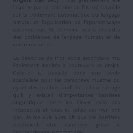
inspirée par le domaine de l’IA qui travaille
sur le traitement automatique du langage
naturel et l’application de l’apprentissage
automatique. Ce domaine vise à résoudre
des problèmes de langage humain et de
communication.
La directrice de mon école secondaire m’a
également inspirée à poursuivre ce projet.
Celle-ci a travaillé dans une école
spécialisée pour les personnes muettes ou
ayant des troubles auditifs ; elle a partagé
qu’il y existait d’importantes barrières
linguistiques entre les élèves avec des
incapacités et ceux et celles qui n’en ont
pas. Je me suis alors dit que ces barrières
pourraient être éliminées grâce à
l’apprentissage automatique.