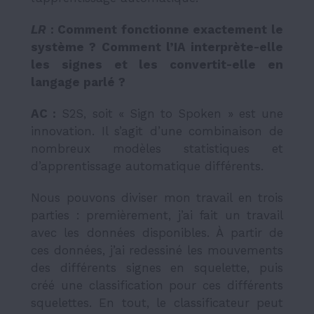
LR
: Comment fonctionne exactement le
système ? Comment l’IA interprète-elle
les signes et les convertit-elle en
langage parlé ?
AC :
S2S, soit «
Sign to Spoken »
est une
innovation. Il s’agit d’une combinaison de
nombreux modèles statistiques et
d’apprentissage automatique différents.
Nous pouvons diviser mon travail en trois
parties : premièrement, j’ai fait un travail
avec les données disponibles. À partir de
ces données, j’ai redessiné les mouvements
des différents signes en squelette, puis
créé une classification pour ces différents
squelettes. En tout, le classificateur peut