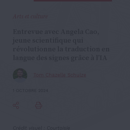
Arts et culture
Entrevue avec Angela Cao,
jeune scientifique qui
révolutionne la traduction en
langue des signes grâce à l’IA
Tom Chazelle Schulze
1 OCTOBRE 2024
Crédit visuel : Courtoisie