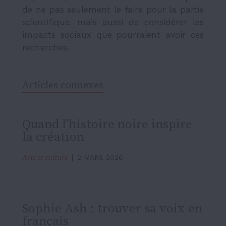
de ne pas seulement le faire pour la partie
scientifique, mais aussi de considérer les
impacts sociaux que pourraient avoir ces
recherches.
Articles connexes
Quand l’histoire noire inspire
la création
Arts et culture
2 MARS 2026
Sophie Ash : trouver sa voix en
français