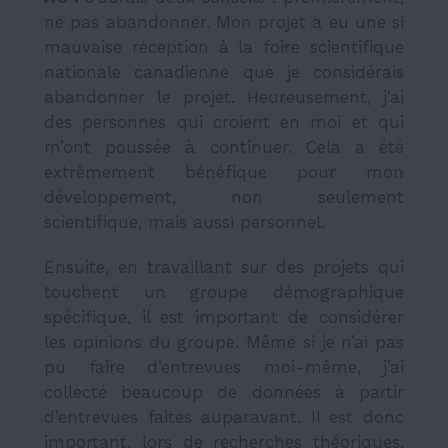
ne pas abandonner. Mon projet a eu une si
mauvaise réception à la foire scientifique
nationale canadienne que je considérais
abandonner le projet. Heureusement, j’ai
des personnes qui croient en moi et qui
m’ont poussée à continuer. Cela a été
extrêmement bénéfique pour mon
développement, non seulement
scientifique, mais aussi personnel.
Ensuite, en travaillant sur des projets qui
touchent un groupe démographique
spécifique, il est important de considérer
les opinions du groupe. Même si je n’ai pas
pu faire d’entrevues moi-même, j’ai
collecté beaucoup de données à partir
d’entrevues faites auparavant. Il est donc
important, lors de recherches théoriques,