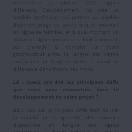
reconnaître et classer 2000 signes
différents. Deuxièmement, j’ai créé un
modèle statistique qui permet au modèle
d’apprentissage de savoir à quel moment
un signe se termine, et à quel moment un
nouveau signe commence. Troisièmement,
j’ai travaillé à combler le fossé
grammatical entre la langue des signes
américaine et l’anglais parlé, à savoir la
différence dans l’ordre des mots.
LR
:
Quels ont été les principaux défis
que vous avez rencontrés dans le
développement de votre projet ?
AC :
L’un des principaux défis était de loin
la qualité et la quantité des données
disponibles en langue des signes