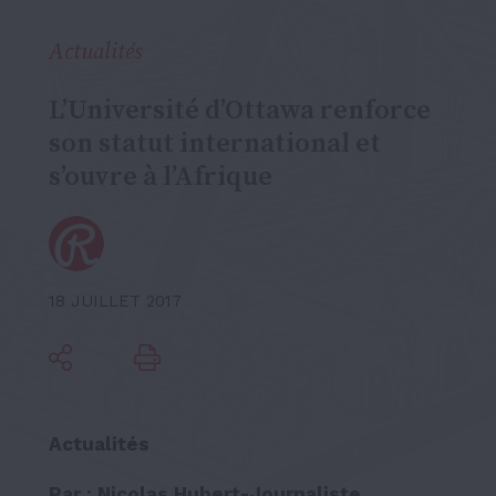
Actualités
L’Université d’Ottawa renforce
son statut international et
s’ouvre à l’Afrique
18 JUILLET 2017
Actualités
Par : Nicolas Hubert-Journaliste