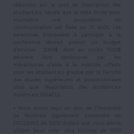
réduction sur le coût de l’inscription des
étudiant.e.s, tandis que la date limite pour
soumettre une proposition de
communication est fixée au 31 août. Les
personnes intéressées à participer à la
conférence devrait prévoir un budget
d’environ 2000$, dont au moins 1500$
peuvent être remboursé par les
mécanismes d’aide à la mobilité offerts
pour les étudiant.e.s gradué par la Faculté
des études supérieures et postdoctorales
ainsi que l’Association des étudiant.e.s
diplôm.e.s (GSAÉD).
« Nous avons reçu un don de l’Université
de Montréal [également partenaire de
l’ICCCASU] de 5000 dollars que nous allons
utiliser pour créer cinq bourses de 1000