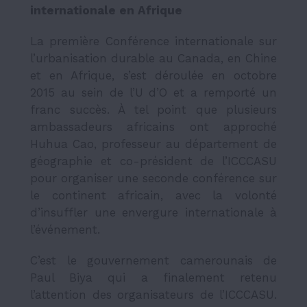
internationale en Afrique
La première Conférence internationale sur
l’urbanisation durable au Canada, en Chine
et en Afrique, s’est déroulée en octobre
2015 au sein de l’U d’O et a remporté un
franc succès. À tel point que plusieurs
ambassadeurs africains ont approché
Huhua Cao, professeur au département de
géographie et co-président de l’ICCCASU
pour organiser une seconde conférence sur
le continent africain, avec la volonté
d’insuffler une envergure internationale à
l’événement.
C’est le gouvernement camerounais de
Paul Biya qui a finalement retenu
l’attention des organisateurs de l’ICCCASU.