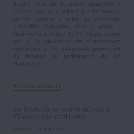
dollars pour les étudiants canadiens »,
souligne Cao en précisant que les bourses
seront réparties « entre les différentes
universités impliquées dans le projet ».
Néanmoins, à ce jour l’U d’O n’a pas encore
mis à la disposition de financements
spécifiques à cet événement permettant
de favoriser la participation de ses
étudiant.e.s.
Articles connexes
Le français se porte mieux à
l’Université d’Ottawa
Actualités
25 AVRIL 2026