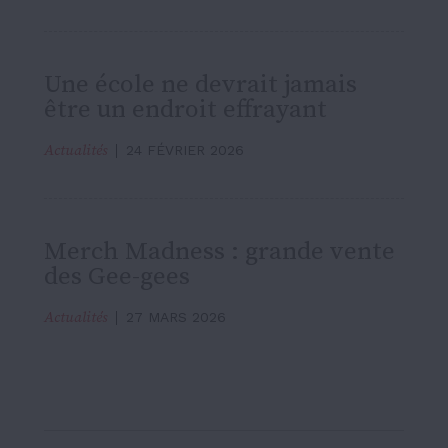
Une école ne devrait jamais
être un endroit effrayant
Actualités
24 FÉVRIER 2026
Merch Madness : grande vente
des Gee-gees
Actualités
27 MARS 2026