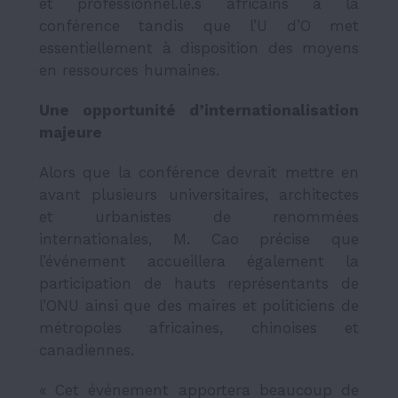
et professionnel.le.s africains à la
conférence tandis que l’U d’O met
essentiellement à disposition des moyens
en ressources humaines.
Une opportunité d’internationalisation
majeure
Alors que la conférence devrait mettre en
avant plusieurs universitaires, architectes
et urbanistes de renommées
internationales, M. Cao précise que
l’événement accueillera également la
participation de hauts représentants de
l’ONU ainsi que des maires et politiciens de
métropoles africaines, chinoises et
canadiennes.
« Cet événement apportera beaucoup de