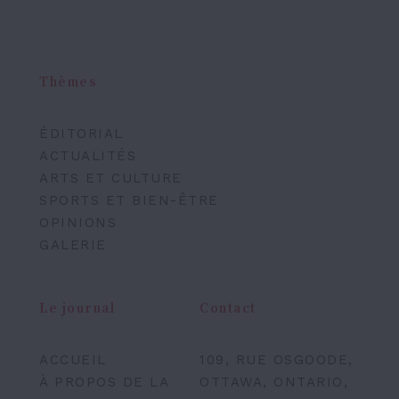
Thèmes
ÉDITORIAL
ACTUALITÉS
ARTS ET CULTURE
SPORTS ET BIEN-ÊTRE
OPINIONS
GALERIE
Le journal
Contact
ACCUEIL
109, RUE OSGOODE,
À PROPOS DE LA
OTTAWA, ONTARIO,