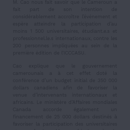
M. Cao nous fait savoir que le Cameroun a
fait part de son intention de
considérablement accroître l’événement et
espère atteindre la participation d’au
moins 1 500 universitaires, étudiant.e.s et
professionnel.le.s internationaux, contre les
200 personnes impliquées au sein de la
première édition de l’ICCCASU.
Cao explique que le gouvernement
camerounais a à cet effet doté la
conférence d’un budget initial de 350 000
dollars canadiens afin de favoriser la
venue d’intervenants internationaux et
africains. Le ministère d’Affaires mondiales
Canada accorde également un
financement de 25 000 dollars destinés à
favoriser la participation des universitaires