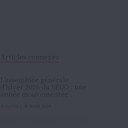
Articles connexes
L’assemblée générale
d’hiver 2026 du SÉUO : une
année mouvementée
Actualités
19 MARS 2026