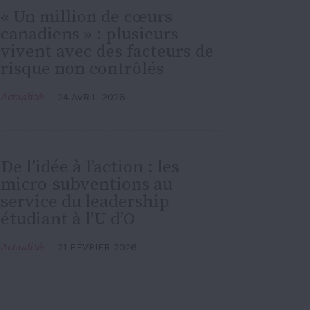
« Un million de cœurs
canadiens » : plusieurs
vivent avec des facteurs de
risque non contrôlés
Actualités
24 AVRIL 2026
De l’idée à l’action : les
micro-subventions au
service du leadership
étudiant à l’U d’O
Actualités
21 FÉVRIER 2026