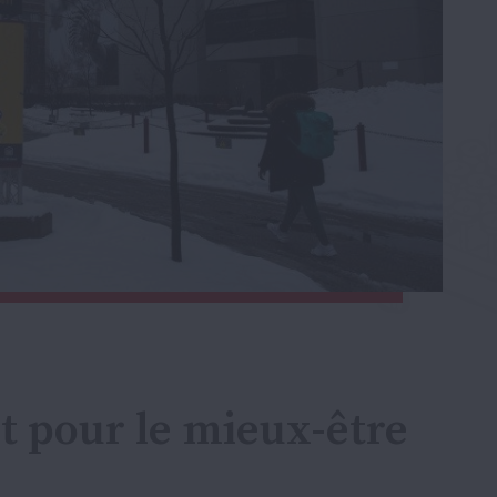
t pour le mieux-être