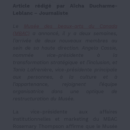
Article rédigé par Aïcha Ducharme-
Leblanc – Jour­­­­na­­­­liste
Le
Musée des beaux-arts du Canada
(MBAC)
a annoncé, il y a deux semaines,
l’arrivée de deux nouveaux membres au
sein de sa haute direction. Angela Cassie,
nommée vice-présidente à la
transformation stratégique et l’inclusion, et
Tania Lafrenière, vice-présidente principale
aux personnes, à la culture et à
l’appartenance, rejoignent l’équipe
organisatrice dans une optique de
restructuration du Musée.
La vice-présidente aux affaires
institutionnelles et marketing du MBAC
Rosemary Thompson affirme que le Musée