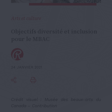
Arts et culture
Objectifs diversité et inclusion
pour le MBAC
24 JANVIER 2021
Crédit visuel : Musée des beaux-arts du
Canada – Contribution