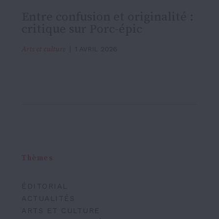
Entre confusion et originalité :
critique sur Porc-épic
Arts et culture
1 AVRIL 2026
Thèmes
ÉDITORIAL
ACTUALITÉS
ARTS ET CULTURE