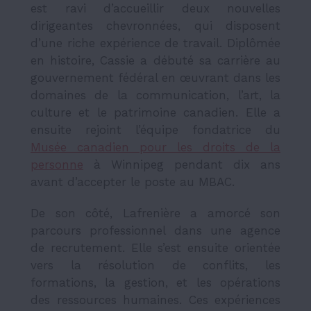
est ravi d’accueillir deux nouvelles
dirigeantes chevronnées, qui disposent
d’une riche expérience de travail. Diplômée
en histoire, Cassie a débuté sa carrière au
gouvernement fédéral en œuvrant dans les
domaines de la communication, l’art, la
culture et le patrimoine canadien. Elle a
ensuite rejoint l’équipe fondatrice du
Musée canadien pour les droits de la
personne
à Winnipeg pendant dix ans
avant d’accepter le poste au MBAC.
De son côté, Lafrenière a amorcé son
parcours professionnel dans une agence
de recrutement. Elle s’est ensuite orientée
vers la résolution de conflits, les
formations, la gestion, et les opérations
des ressources humaines. Ces expériences