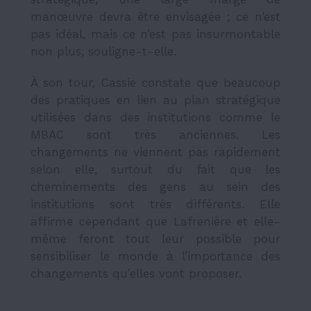
manœuvre devra être envisagée ; ce n’est
pas idéal, mais ce n’est pas insurmontable
non plus, souligne-t-elle.
À son tour, Cassie constate que beaucoup
des pratiques en lien au plan stratégique
utilisées dans des institutions comme le
MBAC sont très anciennes. Les
changements ne viennent pas rapidement
selon elle, surtout du fait que les
cheminements des gens au sein des
institutions sont très différents. Elle
affirme cependant que Lafrenière et elle-
même feront tout leur possible pour
sensibiliser le monde à l’importance des
changements qu’elles vont proposer.