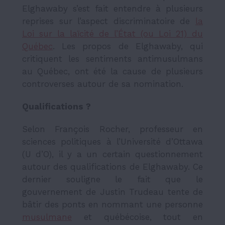
Elghawaby s’est fait entendre à plusieurs
reprises sur l’aspect discriminatoire de
la
Loi sur la laïcité de l’État (ou Loi 21) du
Québec
. Les propos de Elghawaby, qui
critiquent les sentiments antimusulmans
au Québec, ont été la cause de plusieurs
controverses autour de sa nomination.
Qualifications ?
Selon François Rocher, professeur en
sciences politiques à l’Université d’Ottawa
(U d’O), il y a un certain questionnement
autour des qualifications de Elghawaby. Ce
dernier souligne le fait que le
gouvernement de Justin Trudeau tente de
bâtir des ponts en nommant une personne
musulmane
et québécoise, tout en