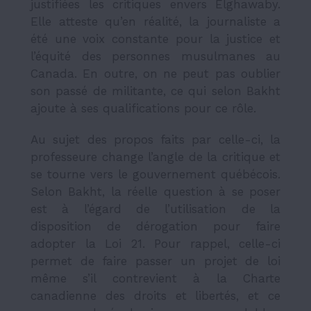
justifiées les critiques envers Elghawaby.
Elle atteste qu’en réalité, la journaliste a
été une voix constante pour la justice et
l’équité des personnes musulmanes au
Canada. En outre, on ne peut pas oublier
son passé de militante, ce qui selon Bakht
ajoute à ses qualifications pour ce rôle.
Au sujet des propos faits par celle-ci, la
professeure change l’angle de la critique et
se tourne vers le gouvernement québécois.
Selon Bakht, la réelle question à se poser
est à l’égard de l’utilisation de la
disposition de dérogation pour faire
adopter la Loi 21. Pour rappel, celle-ci
permet de faire passer un projet de loi
même s’il contrevient à la Charte
canadienne des droits et libertés, et ce