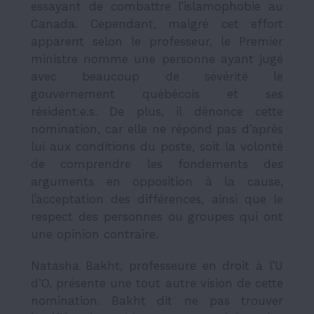
essayant de combattre l’islamophobie au
Canada. Cependant, malgré cet effort
apparent selon le professeur, le Premier
ministre nomme une personne ayant jugé
avec beaucoup de sévérité le
gouvernement québécois et ses
résident.e.s. De plus, il dénonce cette
nomination, car elle ne répond pas d’après
lui aux conditions du poste, soit la volonté
de comprendre les fondements des
arguments en opposition à la cause,
l’acceptation des différences, ainsi que le
respect des personnes ou groupes qui ont
une opinion contraire.
Natasha Bakht, professeure en droit à l’U
d’O, présente une tout autre vision de cette
nomination. Bakht dit ne pas trouver