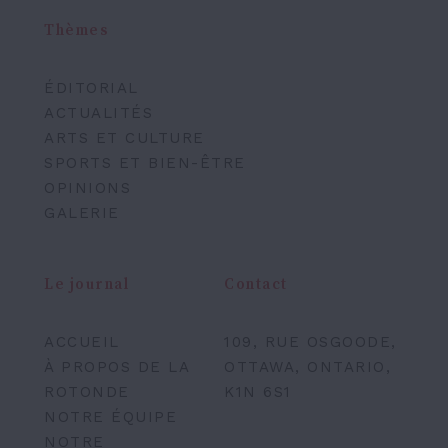
Thèmes
ÉDITORIAL
ACTUALITÉS
ARTS ET CULTURE
SPORTS ET BIEN-ÊTRE
OPINIONS
GALERIE
Le journal
Contact
ACCUEIL
109, RUE OSGOODE,
À PROPOS DE LA
OTTAWA, ONTARIO,
ROTONDE
K1N 6S1
NOTRE ÉQUIPE
NOTRE