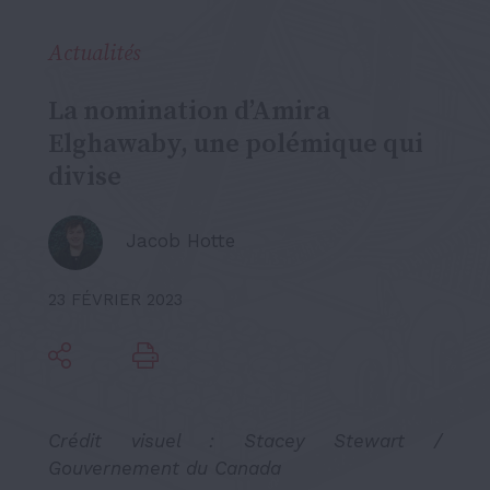
Actualités
La nomination d’Amira
Elghawaby, une polémique qui
divise
Jacob Hotte
23 FÉVRIER 2023
Crédit visuel : Stacey Stewart /
Gouvernement du Canada