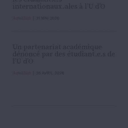
internationaux.ales à l’U d’O
Actualités
31 MAI 2026
Un partenariat académique
dénoncé par des étudiant.e.s de
l’U d’O
Actualités
26 AVRIL 2026