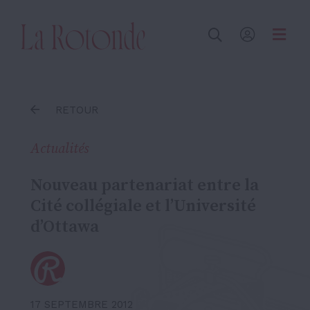
Inscrire un terme
RETOUR
Actualités
Nouveau partenariat entre la
Cité collégiale et l’Université
d’Ottawa
17 SEPTEMBRE 2012