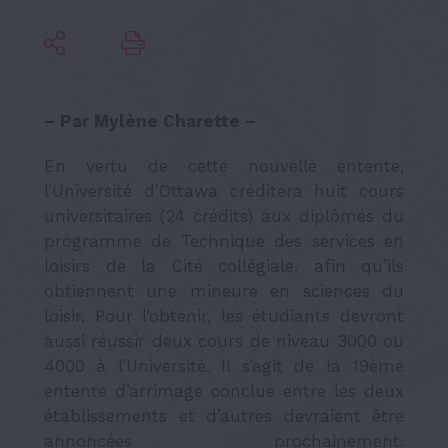
– Par Mylène Charette –
En vertu de cette nouvelle entente,
l’Université d’Ottawa créditera huit cours
universitaires (24 crédits) aux diplômés du
programme de Technique des services en
loisirs de la Cité collégiale, afin qu’ils
obtiennent une mineure en sciences du
loisir. Pour l’obtenir, les étudiants devront
aussi réussir deux cours de niveau 3000 ou
4000 à l’Université. Il s’agit de la 19ème
entente d’arrimage conclue entre les deux
établissements et d’autres devraient être
annoncées prochainement.