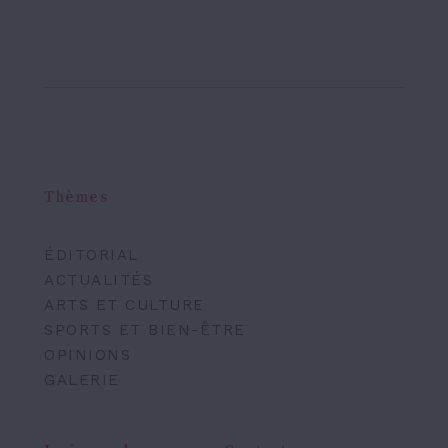
Thèmes
ÉDITORIAL
ACTUALITÉS
ARTS ET CULTURE
SPORTS ET BIEN-ÊTRE
OPINIONS
GALERIE