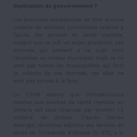
Implication du gouvernement ?
Les provinces canadiennes ne font aucune
collecte de données provinciales relative à
l’accès des services en santé mentale,
malgré que ce soit un enjeu provincial. Les
données qui existent à ce sujet sont
recueillies au niveau municipal, mais ce ne
sont pas toutes les municipalités qui font
la collecte de ces données, car elles ne
sont pas tenues à le faire.
Le CTSM estime que l’infrastructure
relative aux services de santé mentale en
Ontario est sous-financée par environ 1,5
milliard de dollars. D’après Denise
Bélanger, directrice adjointe des services de
santé de l’Université d’Ottawa (U d’O), « le