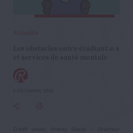
Actualités
Les obstacles entre étudiant.e.s
et services de santé mentale
2 DÉCEMBRE 2019
Crédit visuel; Andrey Gosse – Directeur