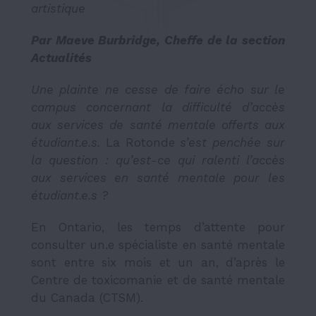
artistique
Par Maeve Burbridge, Cheffe de la section
Actualités
Une plainte ne cesse de faire écho sur le
campus concernant la difficulté d’accès
aux services de santé mentale offerts aux
étudiant.e.s.
La Rotonde
s’est penchée sur
la question : qu’est-ce qui ralenti l’accès
aux services en santé mentale pour les
étudiant.e.s ?
En Ontario, les temps d’attente pour
consulter un.e spécialiste en santé mentale
sont entre six mois et un an, d’après le
Centre de toxicomanie et de santé mentale
du Canada (CTSM).