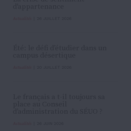
d'appartenance
Actualités
26 JUILLET 2026
Été: le défi d’étudier dans un
campus désertique
Actualités
20 JUILLET 2026
Le français a t-il toujours sa
place au Conseil
d’administration du SÉUO ?
Actualités
26 JUIN 2026