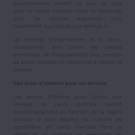
gouvernement investit de plus en plus
pour la santé mentale mais la demande
pour les services augmente plus
rapidement que l’accès aux services ».
Le manque d’informations et le sous-
financement sont parmi les raisons
principales de l’inaccessibilité aux services
de santé mentale en Ontario et à travers le
Canada.
Des mois d’attente pour un service
Les temps d’attente pour l’accès aux
services de santé mentale varient
considérablement en fonction de la région
puisque le tout dépend du nombre de
spécialistes en santé mentale dans la
région et du nombre de personnes en