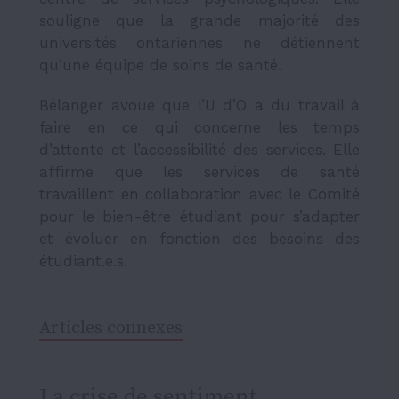
souligne que la grande majorité des
universités ontariennes ne détiennent
qu’une équipe de soins de santé.
Bélanger avoue que l’U d’O a du travail à
faire en ce qui concerne les temps
d’attente et l’accessibilité des services. Elle
affirme que les services de santé
travaillent en collaboration avec le Comité
pour le bien-être étudiant pour s’adapter
et évoluer en fonction des besoins des
étudiant.e.s.
Articles connexes
La crise de sentiment