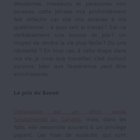
Mesdames, messieurs et personnes non
binaires, cette phrase m’a profondément
fait réfléchir car elle m’a amenée à me
questionner : à quoi sert le travail ? Est-ce
véritablement une source de joie ? Un
moyen de rendre la vie plus facile ? Ou une
nécessité ? En tout cas, à cette étape dans
ma vie, je crois que travailler, c’est surtout
survivre, bien que l’expérience peut être
enrichissante.
Le prix du $avoir
L’éducation est un droit social
fondamental au Canada
, mais, dans les
faits, elle ressemble souvent à un privilège
payant. Les frais de scolarité, qui sont