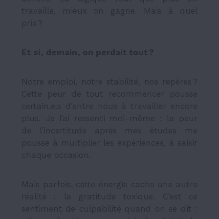
travaille, mieux on gagne. Mais à quel
prix ?
Et si, demain, on perdait tout ?
Notre emploi, notre stabilité, nos repères ?
Cette peur de tout recommencer pousse
certain.e.s d’entre nous à travailler encore
plus. Je l’ai ressenti moi-même : la peur
de l’incertitude après mes études me
pousse à multiplier les expériences, à saisir
chaque occasion.
Mais parfois, cette énergie cache une autre
réalité : la gratitude toxique. C’est ce
sentiment de culpabilité quand on se dit :