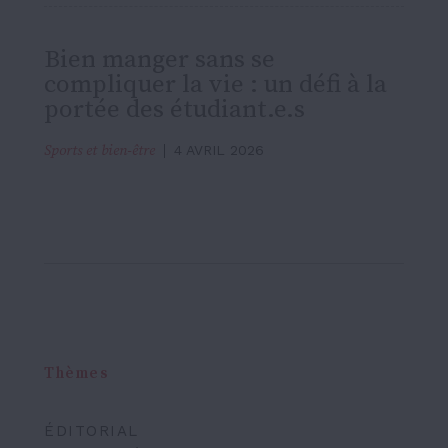
Bien manger sans se
compliquer la vie : un défi à la
portée des étudiant.e.s
Sports et bien-être
4 AVRIL 2026
Thèmes
ÉDITORIAL