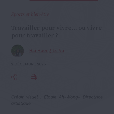
Sports et bien-être
Travailler pour vivre… ou vivre
pour travailler ?
Hai Huong Lê Vu
2 DÉCEMBRE 2025
Crédit visuel : Élodie Ah-Wong- Directrice
artistique