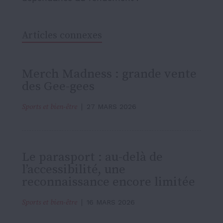
Articles connexes
Merch Madness : grande vente
des Gee-gees
Sports et bien-être
27 MARS 2026
Le parasport : au-delà de
l’accessibilité, une
reconnaissance encore limitée
Sports et bien-être
16 MARS 2026