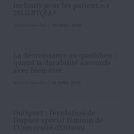
inclusifs pour les patient.e.s
2SLGBTQIA+
Sports et bien-être
20 AVRIL 2026
La décroissance au quotidien :
quand la durabilité s’accorde
avec bien-être
Sports et bien-être
10 AVRIL 2026
OuiSport : l’évolution de
l’espace sportif féminin de
l’Université d’Ottawa