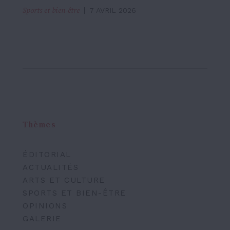
Sports et bien-être
7 AVRIL 2026
Thèmes
ÉDITORIAL
ACTUALITÉS
ARTS ET CULTURE
SPORTS ET BIEN-ÊTRE
OPINIONS
GALERIE