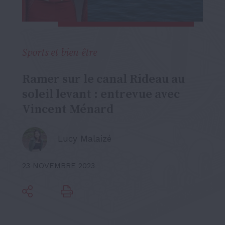
Sports et bien-être
Ramer sur le canal Rideau au
soleil levant : entrevue avec
Vincent Ménard
Lucy Malaizé
23 NOVEMBRE 2023