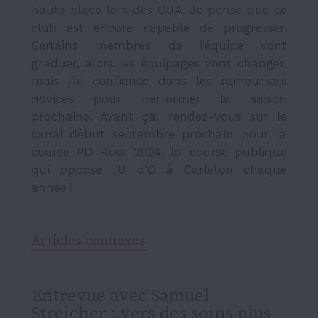
haute place lors des OUA. Je pense que ce
club est encore capable de progresser.
Certains membres de l’équipe vont
graduer, alors les équipages vont changer,
mais j’ai confiance dans les rameur.se.s
novices pour performer la saison
prochaine. Avant ça, rendez-vous sur le
canal début septembre prochain pour la
course PD Ross 2024, la course publique
qui oppose l’U d’O à Carleton chaque
année !
Articles connexes
Entrevue avec Samuel
Streicher : vers des soins plus