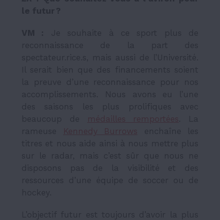
le futur ?
VM :
Je souhaite à ce sport plus de
reconnaissance de la part des
spectateur.rice.s, mais aussi de l’Université.
Il serait bien que des financements soient
la preuve d’une reconnaissance pour nos
accomplissements. Nous avons eu l’une
des saisons les plus prolifiques avec
beaucoup de
médailles remportées
. La
rameuse
Kennedy Burrows
enchaîne les
titres et nous aide ainsi à nous mettre plus
sur le radar, mais c’est sûr que nous ne
disposons pas de la visibilité et des
ressources d’une équipe de soccer ou de
hockey.
L’objectif futur est toujours d’avoir la plus