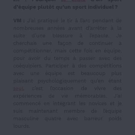
d’équipe plutôt qu’un sport individuel ?
VM :
J’ai pratiqué le tir à l’arc pendant de
nombreuses années avant d’arrêter à la
suite d’une blessure à l’épaule. Je
cherchais une façon de continuer à
compétitionner, mais cette fois en équipe,
pour avoir du temps à passer avec des
coéquipiers. Participer à des compétitions
avec une équipe est beaucoup plus
plaisant psychologiquement qu’en étant
seul
, c’est l’occasion de vivre des
expériences de vie mémorables. J’ai
commencé en intégrant les novices et je
suis maintenant membre de l’équipe
masculine quatre avec barreur poids
lourds.