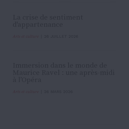
La crise de sentiment
d'appartenance
Arts et culture
26 JUILLET 2026
Immersion dans le monde de
Maurice Ravel : une après-midi
à l’Opéra
Arts et culture
26 MARS 2026