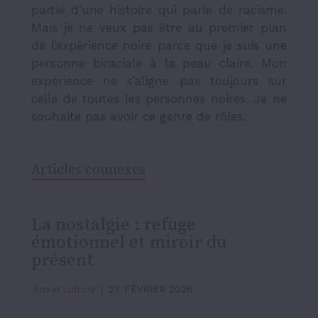
partie d’une histoire qui parle de racisme.
Mais je ne veux pas être au premier plan
de l’expérience noire parce que je suis une
personne biraciale à la peau claire. Mon
expérience ne s’aligne pas toujours sur
celle de toutes les personnes noires. Je ne
souhaite pas avoir ce genre de rôles.
Articles connexes
La nostalgie : refuge
émotionnel et miroir du
présent
Arts et culture
27 FÉVRIER 2026