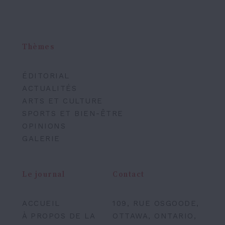
Thèmes
ÉDITORIAL
ACTUALITÉS
ARTS ET CULTURE
SPORTS ET BIEN-ÊTRE
OPINIONS
GALERIE
Le journal
Contact
ACCUEIL
109, RUE OSGOODE,
À PROPOS DE LA
OTTAWA, ONTARIO,