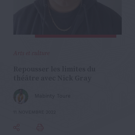
Arts et culture
Repousser les limites du
théâtre avec Nick Gray
Mabinty Toure
11 NOVEMBRE 2022