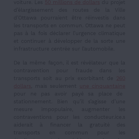
voiture. Les
50 millions de dollars
du projet
d’élargissement des routes de la Ville
d’Ottawa pourraient être réinvestis dans
les transports en commun. Ottawa ne peut
pas à la fois déclarer l’urgence climatique
et continuer à développer de la sorte une
infrastructure centrée sur l’automobile.
De la même façon, il est révélateur que la
contravention pour fraude dans les
transports soit au prix exorbitant de
260
dollars
, mais seulement
une cinquantaine
pour ne pas avoir payé sa place de
stationnement. Bien qu’il s’agisse d’une
mesure impopulaire, augmenter les
contraventions pour les conducteur.ice.s
aiderait à financer la gratuité des
transports en commun pour les