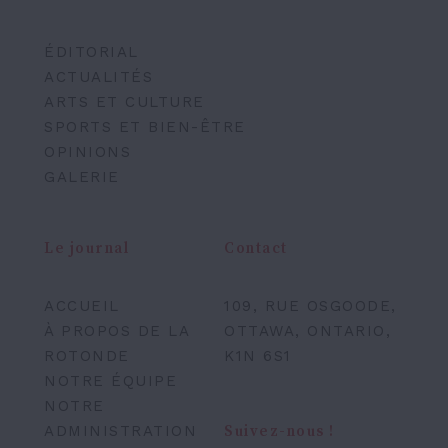
ÉDITORIAL
ACTUALITÉS
ARTS ET CULTURE
SPORTS ET BIEN-ÊTRE
OPINIONS
GALERIE
Le journal
Contact
ACCUEIL
109, RUE OSGOODE,
À PROPOS DE LA
OTTAWA, ONTARIO,
ROTONDE
K1N 6S1
NOTRE ÉQUIPE
NOTRE
ADMINISTRATION
Suivez-nous !