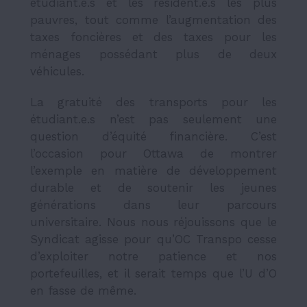
étudiant.e.s et les résident.e.s les plus
pauvres, tout comme l’augmentation des
taxes foncières et des taxes pour les
ménages possédant plus de deux
véhicules.
La gratuité des transports pour les
étudiant.e.s n’est pas seulement une
question d’équité financière. C’est
l’occasion pour Ottawa de montrer
l’exemple en matière de développement
durable et de soutenir les jeunes
générations dans leur parcours
universitaire.
Nous nous réjouissons que le
Syndicat agisse pour qu’OC Transpo cesse
d’exploiter notre patience et nos
portefeuilles, et il serait temps que l’U d’O
en fasse de même.