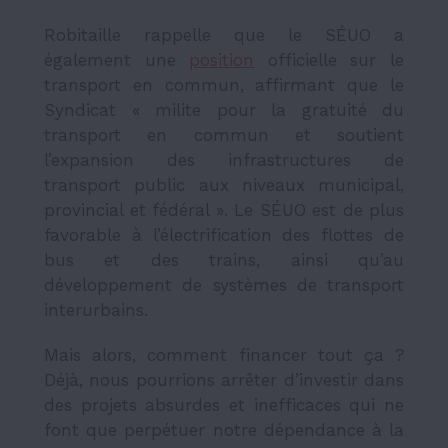
Robitaille rappelle que le SÉUO a
également une
position
officielle sur le
transport en commun, affirmant que le
Syndicat «
milite pour la gratuité du
transport en commun et soutient
l’expansion des infrastructures de
transport public aux niveaux municipal,
provincial et fédéral ». Le SÉUO est de plus
favorable à l’électrification des flottes de
bus et des trains, ainsi qu’au
développement de systèmes de transport
interurbains.
Mais alors, comment financer tout ça ?
Déjà, nous pourrions arrêter d’investir dans
des projets absurdes et inefficaces qui ne
font que perpétuer notre dépendance à la