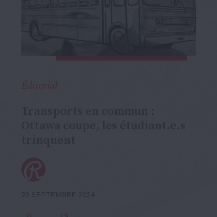
Éditorial
Transports en commun :
Ottawa coupe, les étudiant.e.s
trinquent
23 SEPTEMBRE 2024