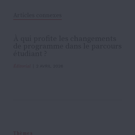
Articles connexes
À qui profite les changements
de programme dans le parcours
étudiant ?
Éditorial
2 AVRIL 2026
Thèmes