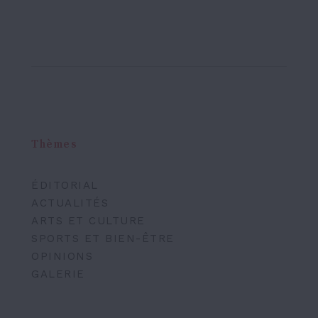
Thèmes
ÉDITORIAL
ACTUALITÉS
ARTS ET CULTURE
SPORTS ET BIEN-ÊTRE
OPINIONS
GALERIE