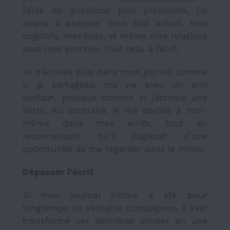
l’aide de questions plus profondes, j’ai
appris à analyser mon état actuel, mes
objectifs, mes buts, et même mes relations
avec mes proches. Tout cela, à l’écrit.
Je n’écrivais plus dans mon journal comme
si je partageais ma vie avec un ami
lointain, presque comme si j’écrivais une
lettre. Au contraire, je me parlais à moi-
même dans mes écrits, tout en
reconnaissant qu’il s’agissait d’une
opportunité de me regarder dans le miroir.
Dépasser l’écrit
Si mon journal intime a été pour
longtemps un véritable compagnon, il s’est
transformé ces dernières années en une