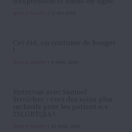
d’expression et haine en ligne
Sports et bien-être
13 MAI 2026
Cet été, on continue de bouger
!
Sports et bien-être
9 AVRIL 2026
Entrevue avec Samuel
Streicher : vers des soins plus
inclusifs pour les patient.e.s
2SLGBTQIA+
Sports et bien-être
20 AVRIL 2026