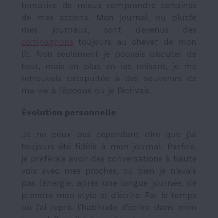
tentative de mieux comprendre certaines
de mes actions. Mon journal, ou plutôt
mes journaux, sont devenus des
compagnons
toujours au chevet de mon
lit. Non seulement je pouvais discuter de
tout, mais en plus en les relisant, je me
retrouvais catapultée à des souvenirs de
ma vie à l’époque où je l’écrivais.
Évolution personnelle
Je ne peux pas cependant dire que j’ai
toujours été fidèle à mon journal. Parfois,
je préférais avoir des conversations à haute
voix avec mes proches, ou bien je n’avais
pas l’énergie, après une longue journée, de
prendre mon stylo et d’écrire. Par le temps
où j’ai repris l’habitude d’écrire dans mon