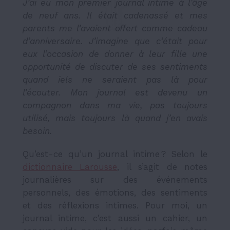
J’ai eu mon premier journal intime à l’âge
de neuf ans. Il était cadenassé et mes
parents me l’avaient offert comme cadeau
d’anniversaire. J’imagine que c’était pour
eux l’occasion de donner à leur fille une
opportunité de discuter de ses sentiments
quand iels ne seraient pas là pour
l’écouter. Mon journal est devenu un
compagnon dans ma vie, pas toujours
utilisé, mais toujours là quand j’en avais
besoin.
Qu’est-ce qu’un journal intime ? Selon le
dictionnaire Larousse
, il s’agit de notes
journalières sur des événements
personnels, des émotions, des sentiments
et des réflexions intimes. Pour moi, un
journal intime, c’est aussi un cahier, un