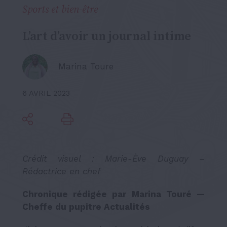
Sports et bien-être
L’art d’avoir un journal intime
Marina Toure
6 AVRIL 2023
Crédit visuel : Marie-Ève Duguay –
Rédactrice en chef
Chronique rédigée par Marina Touré —
Cheffe du pupitre Actualités