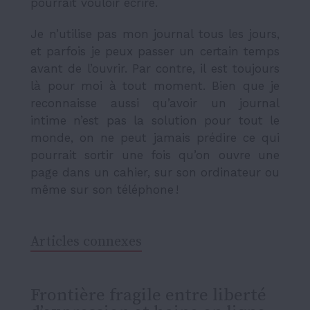
pourrait vouloir écrire.
Je n’utilise pas mon journal tous les jours,
et parfois je peux passer un certain temps
avant de l’ouvrir. Par contre, il est toujours
là pour moi à tout moment. Bien que je
reconnaisse aussi qu’avoir un journal
intime n’est pas la solution pour tout le
monde, on ne peut jamais prédire ce qui
pourrait sortir une fois qu’on ouvre une
page dans un cahier, sur son ordinateur ou
même sur son téléphone !
Articles connexes
Frontière fragile entre liberté