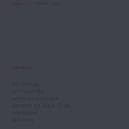
Éditorial
2 AVRIL 2026
Thèmes
ÉDITORIAL
ACTUALITÉS
ARTS ET CULTURE
SPORTS ET BIEN-ÊTRE
OPINIONS
GALERIE