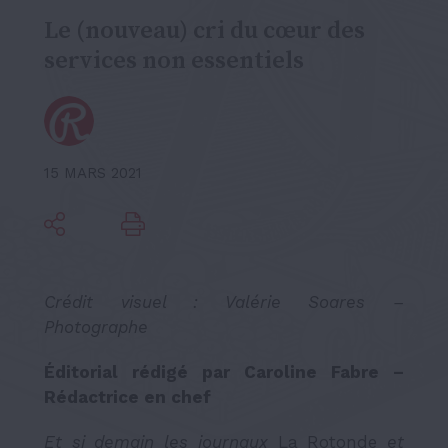
Le (nouveau) cri du cœur des
services non essentiels
15 MARS 2021
Crédit visuel : Valérie Soares –
Photographe
Éditorial rédigé par Caroline Fabre –
Rédactrice en chef
Et si demain les journaux
La Rotonde
et