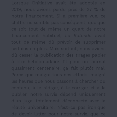
Lorsque l’initiative avait été adoptée en
2019, nous avions perdu près de 27 % de
notre financement. Si à première vue, ce
chiffre ne semble pas conséquent, quoique
ce soit tout de même un quart de notre
financement habituel,
La Rotonde
avait
tout de même dû prévoir de supprimer
certains emplois. Mais surtout, nous avions
dû cesser la publication des tirages papier
à titre hebdomadaire. Et pour un journal
quasiment centenaire, ça fait plutôt mal.
Parce que malgré tous nos efforts, malgré
les heures que nous passons à chercher du
contenu, à le rédiger, à le corriger et à le
publier, notre survie dépend uniquement
d’un juge, totalement déconnecté avec la
réalité universitaire. N’est-ce pas ironique
de devoir lutter pour notre survie, que ce