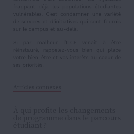
frappant déjà les populations étudiantes
vulnérables. C’est condamner une variété
de services et d’initiatives qui sont fournis
sur le campus et au-delà.
Si par malheur l’ILCE venait à être
réinstauré, rappelez-vous bien qui place
votre bien-être et vos intérêts au coeur de
ses priorités.
Articles connexes
À qui profite les changements
de programme dans le parcours
étudiant ?