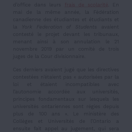
d’office dans leurs
frais de scolarité
. En
mai de la même année, la Fédération
canadienne des étudiantes et étudiants et
la
York Federation of Students
avaient
contesté le projet devant les tribunaux,
menant ainsi à son annulation le 21
novembre 2019 par un comité de trois
juges de la Cour divisionnaire.
Ces derniers avaient jugé que les directives
contestées n’étaient pas « autorisées par la
loi et étaient incompatibles avec
l’autonomie accordée aux universités,
principes fondamentaux sur lesquels les
universités ontariennes sont régies depuis
plus de 100 ans ». Le ministère des
Collèges et Universités de l’Ontario a
ensuite fait appel au jugement, qui sera