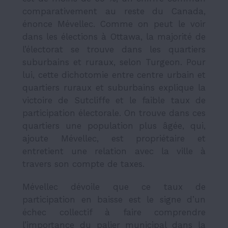
comparativement au reste du Canada,
énonce Mévellec. Comme on peut le voir
dans les élections à Ottawa, la majorité de
l’électorat se trouve dans les quartiers
suburbains et ruraux, selon Turgeon. Pour
lui, cette dichotomie entre centre urbain et
quartiers ruraux et suburbains explique la
victoire de Sutcliffe et le faible taux de
participation électorale. On trouve dans ces
quartiers une population plus âgée, qui,
ajoute Mévellec, est propriétaire et
entretient une relation avec la ville à
travers son compte de taxes.
Mévellec dévoile que ce taux de
participation en baisse est le signe d’un
échec collectif à faire comprendre
l’importance du palier municipal dans la