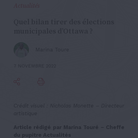
Actualités
Quel bilan tirer des élections
municipales d’Ottawa ?
Marina Toure
7 NOVEMBRE 2022
Crédit visuel : Nicholas Monette – Directeur
artistique
Article rédigé par Marina Touré – Cheffe
du pupitre Actualités