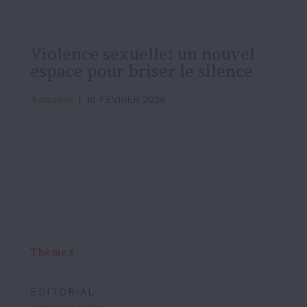
Violence sexuelle: un nouvel
espace pour briser le silence
Actualités
16 FÉVRIER 2026
Thèmes
ÉDITORIAL