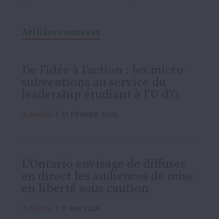
Articles connexes
De l’idée à l’action : les micro-
subventions au service du
leadership étudiant à l’U d’O
Actualités
21 FÉVRIER 2026
L’Ontario envisage de diffuser
en direct les audiences de mise
en liberté sous caution
Actualités
11 MAI 2026