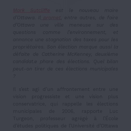
Mark Sutcliffe
est le nouveau maire
d’Ottawa. Il
promet
, entre autres, de faire
d’Ottawa une ville meneuse sur des
questions comme l’environnement, et
annonce une stagnation des taxes pour les
propriétaires. Son élection marque aussi la
défaite de Catherine McKenney, deuxième
candidat.e phare des élections. Quel bilan
peut-on tirer de ces élections municipales
?
Il s’est agi d’un affrontement entre une
vision progressiste et une vision plus
conservatrice, qui rappelle les élections
municipales de 2006, rapporte Luc
Turgeon, professeur agrégé à l’École
d’études politiques de l’Université d’Ottawa