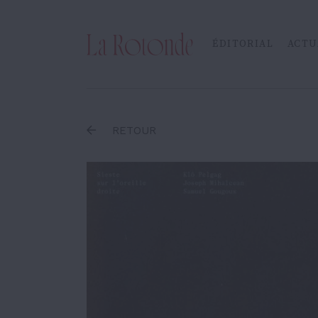
Inscrire un terme
ÉDITORIAL
ACTU
RETOUR