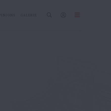
PINIONS
GALERIE