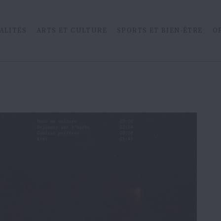
ALITÉS
ARTS ET CULTURE
SPORTS ET BIEN-ÊTRE
O