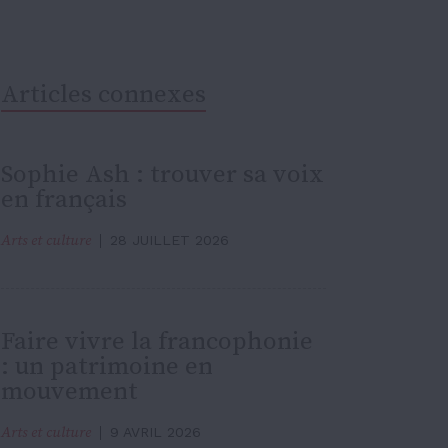
Articles connexes
Sophie Ash : trouver sa voix
en français
Arts et culture
28 JUILLET 2026
Faire vivre la francophonie
: un patrimoine en
mouvement
Arts et culture
9 AVRIL 2026