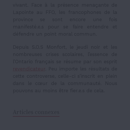
vivant. Face à la présence menaçante de
Lapointe au FFO, les francophones de la
province se sont encore une fois
manifesté.e.s pour se faire entendre et
défendre un point moral commun.
Depuis S.O.S Monfort, le jeudi noir et les
nombreuses crises scolaires, l’essence de
l’Ontario français se résume par son esprit
revendicateur
. Peu importe les résultats de
cette controverse, celle-ci s’inscrit en plein
dans le cœur de la communauté. Nous
pouvons au moins être fier.e.s de cela.
Articles connexes