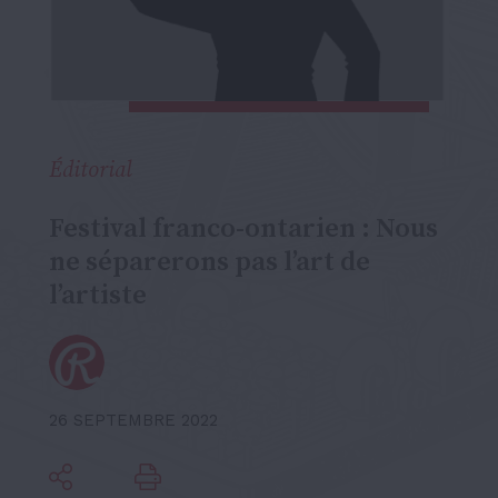
Éditorial
Festival franco-ontarien : Nous
ne séparerons pas l’art de
l’artiste
26 SEPTEMBRE 2022