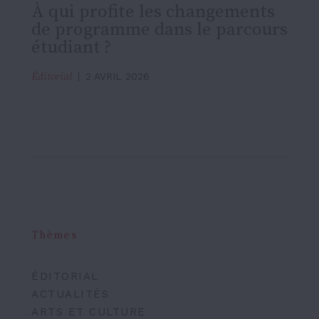
À qui profite les changements
de programme dans le parcours
étudiant ?
Éditorial
2 AVRIL 2026
Thèmes
ÉDITORIAL
ACTUALITÉS
ARTS ET CULTURE