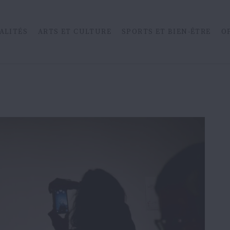
ALITÉS
ARTS ET CULTURE
SPORTS ET BIEN-ÊTRE
O