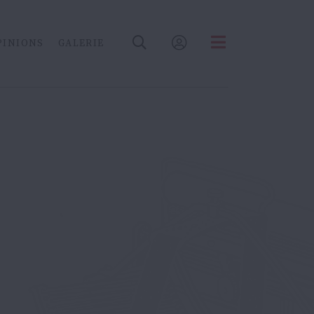
PINIONS
GALERIE