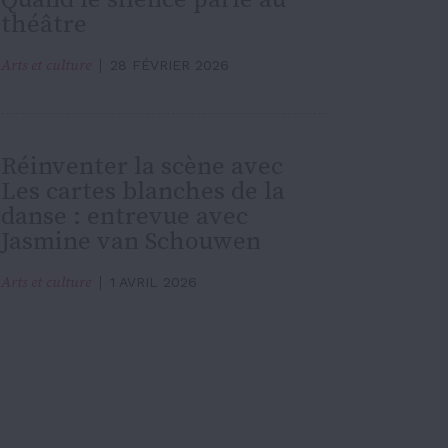
théâtre
Arts et culture
28 FÉVRIER 2026
Réinventer la scène avec
Les cartes blanches de la
danse : entrevue avec
Jasmine van Schouwen
Arts et culture
1 AVRIL 2026