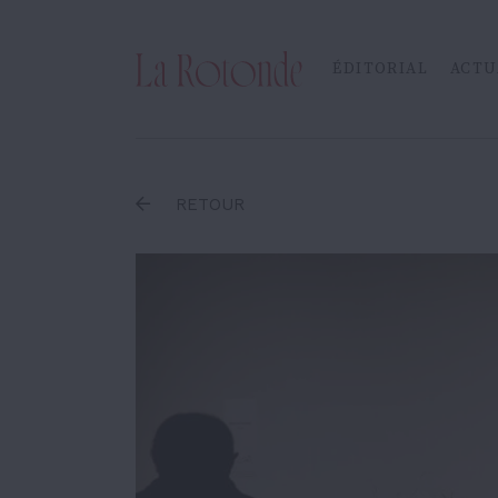
Inscrire un terme
ÉDITORIAL
ACTU
RETOUR