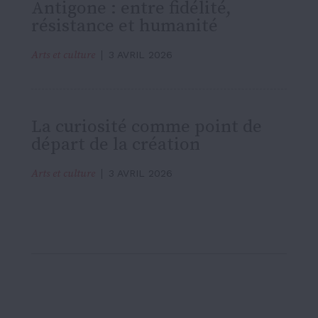
Antigone : entre fidélité,
résistance et humanité
Arts et culture
3 AVRIL 2026
La curiosité comme point de
départ de la création
Arts et culture
3 AVRIL 2026