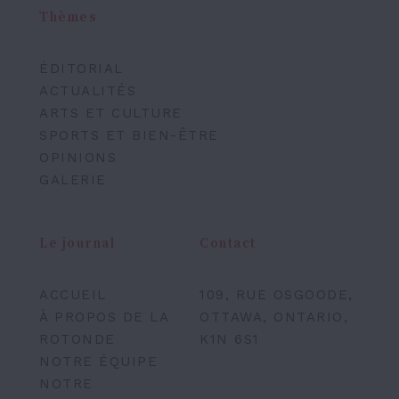
Thèmes
ÉDITORIAL
ACTUALITÉS
ARTS ET CULTURE
SPORTS ET BIEN-ÊTRE
OPINIONS
GALERIE
Le journal
Contact
ACCUEIL
109, RUE OSGOODE,
À PROPOS DE LA
OTTAWA, ONTARIO,
ROTONDE
K1N 6S1
NOTRE ÉQUIPE
NOTRE