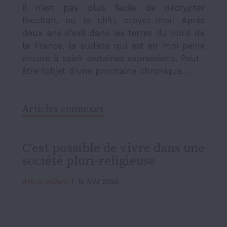
il n’est pas plus facile de décrypter
l’occitan, ou le ch’ti, croyez-moi ! Après
deux ans d’exil dans les terres du nord de
la France, la sudiste qui est en moi peine
encore à saisir certaines expressions. Peut-
être l’objet d’une prochaine chronique…
Articles connexes
C’est possible de vivre dans une
société pluri-religieuse
Arts et culture
15 MAI 2026