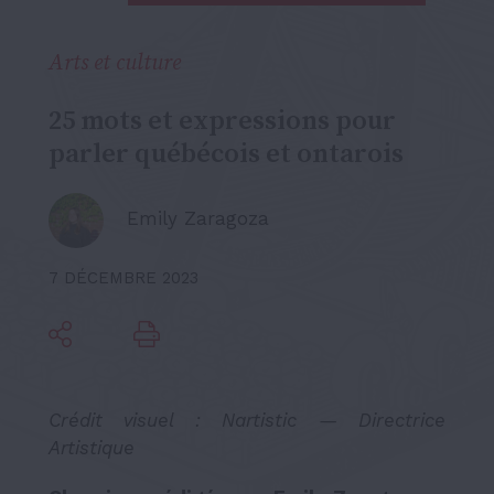
Arts et culture
25 mots et expressions pour
parler québécois et ontarois
Emily Zaragoza
7 DÉCEMBRE 2023
Crédit visuel : Nartistic — Directrice
Artistique