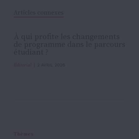
Articles connexes
À qui profite les changements
de programme dans le parcours
étudiant ?
Éditorial
2 AVRIL 2026
Thèmes