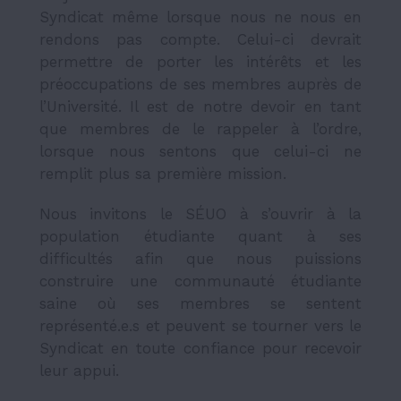
Syndicat même lorsque nous ne nous en
rendons pas compte. Celui-ci devrait
permettre de porter les intérêts et les
préoccupations de ses membres auprès de
l’Université. Il est de notre devoir en tant
que membres de le rappeler à l’ordre,
lorsque nous sentons que celui-ci ne
remplit plus sa première mission.
Nous invitons le SÉUO à s’ouvrir à la
population étudiante quant à ses
difficultés afin que nous puissions
construire une communauté étudiante
saine où ses membres se sentent
représenté.e.s et peuvent se tourner vers le
Syndicat en toute confiance pour recevoir
leur appui.