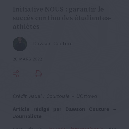
Initiative NOUS : garantir le
succès continu des étudiantes-
athlètes
Dawson Couture
28 MARS 2022
Crédit visuel : Courtoisie – UOttawa
Article rédigé par Dawson Couture –
Journaliste