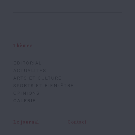
Thèmes
ÉDITORIAL
ACTUALITÉS
ARTS ET CULTURE
SPORTS ET BIEN-ÊTRE
OPINIONS
GALERIE
Le journal
Contact