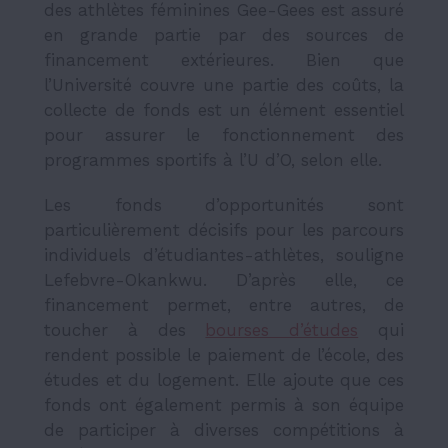
des athlètes féminines Gee-Gees est assuré
en grande partie par des sources de
financement extérieures. Bien que
l’Université couvre une partie des coûts, la
collecte de fonds est un élément essentiel
pour assurer le fonctionnement des
programmes sportifs à l’U d’O, selon elle.
Les fonds d’opportunités sont
particulièrement décisifs pour les parcours
individuels d’étudiantes-athlètes, souligne
Lefebvre-Okankwu. D’après elle, ce
financement permet, entre autres, de
toucher à des
bourses d’études
qui
rendent possible le paiement de l’école, des
études et du logement. Elle ajoute que ces
fonds ont également permis à son équipe
de participer à diverses compétitions à