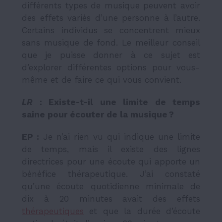
différents types de musique peuvent avoir
des effets variés d’une personne à l’autre.
Certains individus se concentrent mieux
sans musique de fond. Le meilleur conseil
que je puisse donner à ce sujet est
d’explorer différentes options pour vous-
même et de faire ce qui vous convient.
LR
: Existe-t-il une limite de temps
saine pour écouter de la musique ?
EP :
Je n’ai rien vu qui indique une limite
de temps, mais il existe des lignes
directrices pour une écoute qui apporte un
bénéfice thérapeutique. J’ai constaté
qu’une écoute quotidienne minimale de
dix à 20 minutes avait des effets
thérapeutiques
et que la durée d’écoute