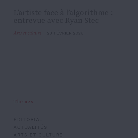
L’artiste face à l’algorithme :
entrevue avec Ryan Stec
Arts et culture
23 FÉVRIER 2026
Thèmes
ÉDITORIAL
ACTUALITÉS
ARTS ET CULTURE