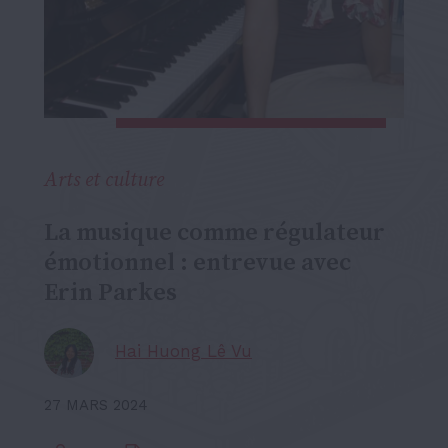
Arts et culture
La musique comme régulateur
émotionnel : entrevue avec
Erin Parkes
Hai Huong Lê Vu
27 MARS 2024