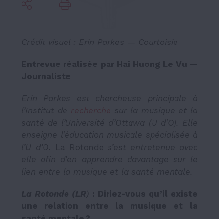
Crédit visuel : Erin Parkes — Courtoisie
Entrevue réalisée par Hai Huong Le Vu —
Journaliste
Erin Parkes est chercheuse principale à
l’Institut de
recherche
sur la musique et la
santé de l’Université d’Ottawa (U d’O). Elle
enseigne l’éducation musicale spécialisée à
l’U d’O.
La Rotonde
s’est entretenue avec
elle afin d’en apprendre davantage sur le
lien entre la musique et la santé mentale.
La Rotonde (LR)
: Diriez-vous qu’il existe
une relation entre la musique et la
santé mentale ?