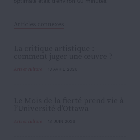
optimale était d’environ 60 minutes.
Articles connexes
La critique artistique :
comment juger une œuvre ?
Arts et culture
13 AVRIL 2026
Le Mois de la fierté prend vie à
l’Université d’Ottawa
Arts et culture
13 JUIN 2026