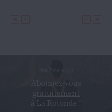
Plein d’avantages !
Abonnez-vous
gratuitement
à La Rotonde !