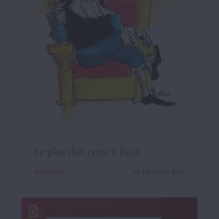
Le plus dur reste à faire
Actualités
24 FÉVRIER 2014