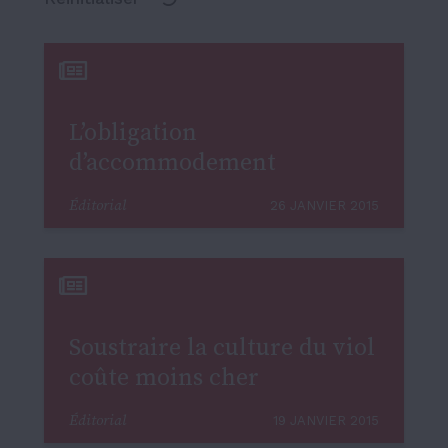
L’obligation
d’accommodement
Éditorial
26 JANVIER 2015
Soustraire la culture du viol
coûte moins cher
Éditorial
19 JANVIER 2015