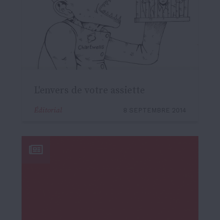
L'envers de votre assiette
Éditorial
8 SEPTEMBRE 2014