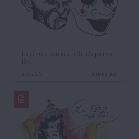
La révolution sexuelle n’a pas eu
lieu
Actualités
3 MARS 2014