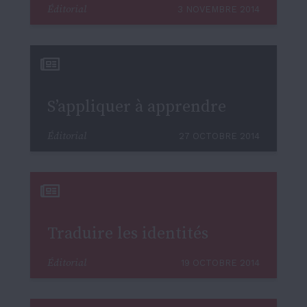
Éditorial
3 NOVEMBRE 2014
S’appliquer à apprendre
Éditorial
27 OCTOBRE 2014
Traduire les identités
Éditorial
19 OCTOBRE 2014