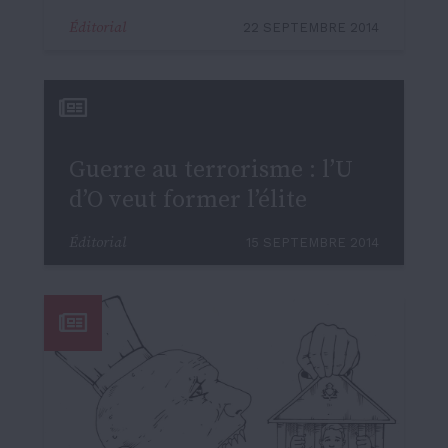
Éditorial
22 SEPTEMBRE 2014
Guerre au terrorisme : l’U
d’O veut former l’élite
Éditorial
15 SEPTEMBRE 2014