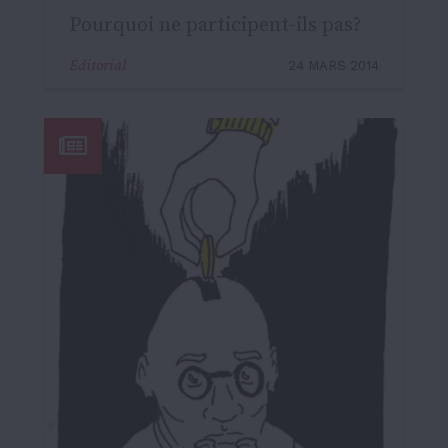
Pourquoi ne participent-ils pas?
Éditorial
24 MARS 2014