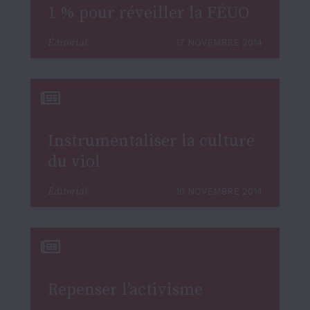
1 % pour réveiller la FÉUO
Éditorial
17 NOVEMBRE 2014
Instrumentaliser la culture
du viol
Éditorial
10 NOVEMBRE 2014
Repenser l’activisme