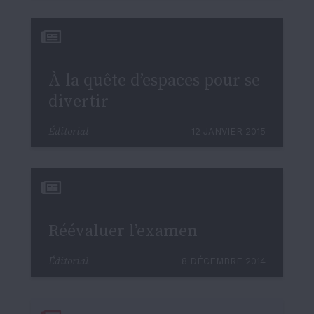
À la quête d’espaces pour se
divertir
Éditorial
12 JANVIER 2015
Réévaluer l’examen
Éditorial
8 DÉCEMBRE 2014