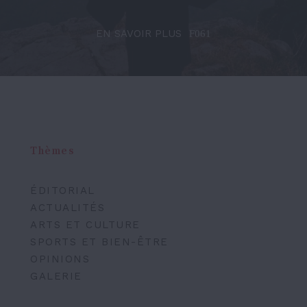
EN SAVOIR PLUS
Thèmes
ÉDITORIAL
ACTUALITÉS
ARTS ET CULTURE
SPORTS ET BIEN-ÊTRE
OPINIONS
GALERIE