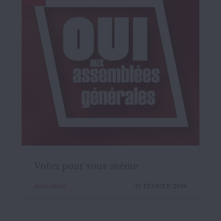
Votez pour vous-même
Actualités
10 FÉVRIER 2014