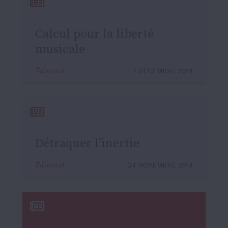
Calcul pour la liberté
musicale
Éditorial
1 DÉCEMBRE 2014
Détraquer l’inertie
Éditorial
24 NOVEMBRE 2014