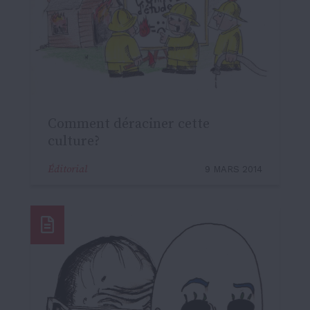
Comment déraciner cette
culture?
Éditorial
9 MARS 2014