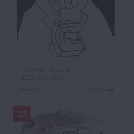
Éditorial | Dons et
différenciations
Éditorial
17 MARS 2014